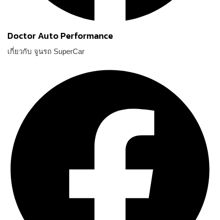
Doctor Auto Performance
เกี่ยวกับ จูนรถ SuperCar