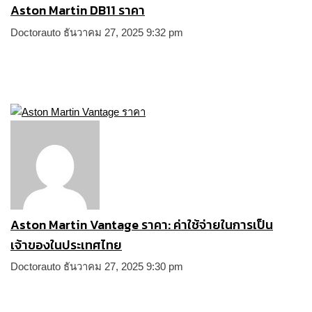
Aston Martin DB11 ราคา
Doctorauto
ธันวาคม 27, 2025
9:32 pm
Aston Martin Vantage ราคา: ค่าใช้จ่ายในการเป็น
เจ้าของในประเทศไทย
Doctorauto
ธันวาคม 27, 2025
9:30 pm