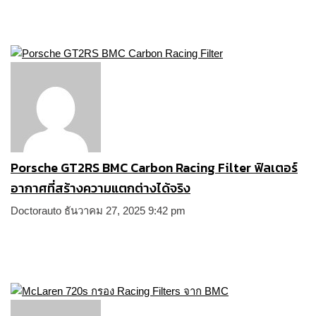
Porsche GT2RS BMC Carbon Racing Filter ฟิลเตอร์
อากาศที่สร้างความแตกต่างได้จริง
Doctorauto
ธันวาคม 27, 2025
9:42 pm