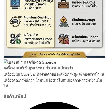
เครื่องยนต์ Supercar ทำงานหนักกว่า
เครื่องยนต์ Supercar ทำงานด้วยประสิทธิภาพสูง จึงต้องการน้ำมัน
เครื่องคุณภาพดีกว่า น้ำมันเครื่องทั่วไปทนต่อสภาพการทำงานไม่
ได้
สินค้ามาใหม่