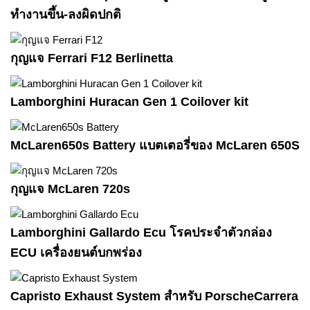
ทำงานขึ้น-ลงผิดปกติ
กุญแจ Ferrari F12 Berlinetta
Lamborghini Huracan Gen 1 Coilover kit
McLaren650s Battery แบตเตอรี่ของ McLaren 650S
กุญแจ McLaren 720s
Lamborghini Gallardo Ecu โรคประจำตัวกล่อง
ECU เครื่องยนต์บกพร่อง
Capristo Exhaust System สำหรับ PorscheCarrera