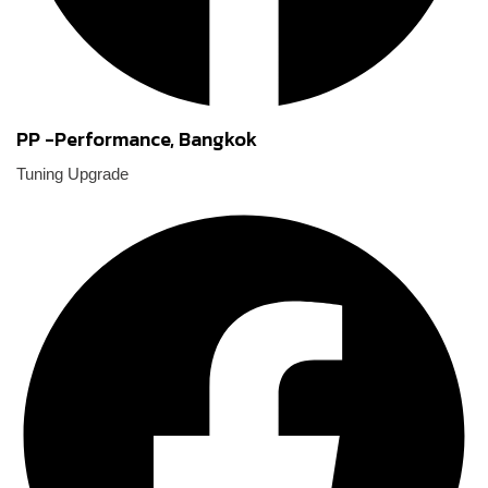
PP -Performance, Bangkok
Tuning Upgrade