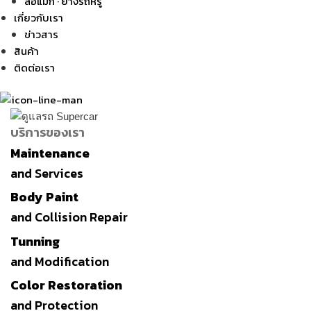
ล้อแม็ก · ยางรถหรู
เกี่ยวกับเรา
ข่าวสาร
สินค้า
ติดต่อเรา
บริการของเรา
Maintenance
and Services
Body Paint
and Collision Repair
Tunning
and Modification
Color Restoration
and Protection