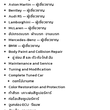
Aston Martin — ผู้เชี่ยวชาญ
Bentley — ผู้เชี่ยวชาญ
Audi RS — ผู้เชี่ยวชาญ
Lamborghini — ผู้เชี่ยวชาญ
McLaren — ผู้เชี่ยวชาญ
อัปเกรดเบรก · ผ้าเบรก · จานเบรก
Mercedes-Benz — ผู้เชี่ยวชาญ
BMW — ผู้เชี่ยวชาญ
Body Paint and Collision Repair
อู่ ซ่อม สี และ ตัว ถัง ใกล้ ฉัน
Maintenance and Service
Tuning and Modification
Complete Tuned Car
ดอกไม้งานศพ
Color Restoration and Protection
ทำสีรถ · เคาะพ่นสีซูเปอร์คาร์
ท่อไอเสียซูเปอร์คาร์
จูนกล่อง ECU · รีแมพ