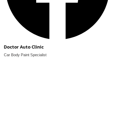
Doctor Auto Clinic
Car Body Paint Specialist