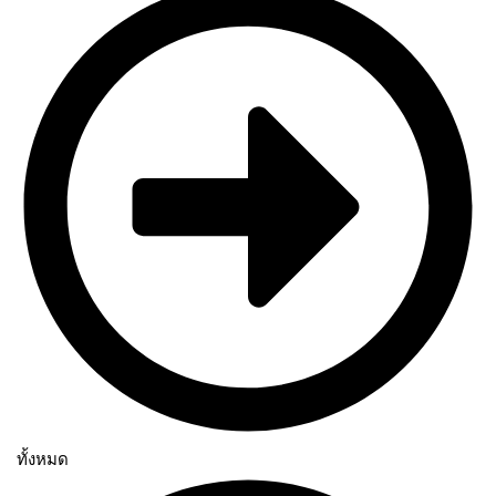
ทั้งหมด