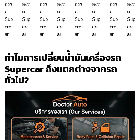
ทำไมการเปลี่ยนน้ำมันเครื่องรถ
Supercar ถึงแตกต่างจากรถ
ทั่วไป?