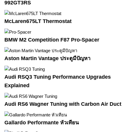
992GT3RS
McLaren675LT Thermostat
BMW M2 Competition F87 Pro-Spacer
Aston Martin Vantage ประตูมีปัญหา
Audi RSQ3 Tuning Performance Upgrades
Explained
Audi RS6 Wagner Tuning with Carbon Air Duct
Gallardo Performante หัวเทียน