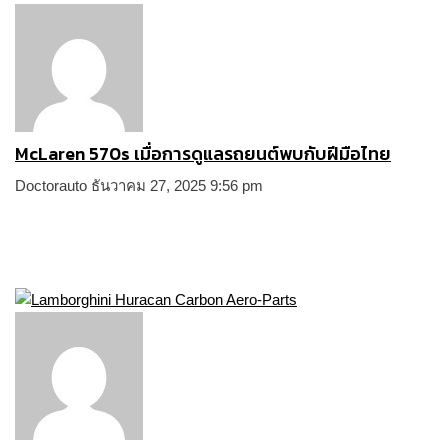
McLaren 570s เมื่อการดูแลรถยนต์พบกับฝีมือไทย
Doctorauto
ธันวาคม 27, 2025
9:56 pm