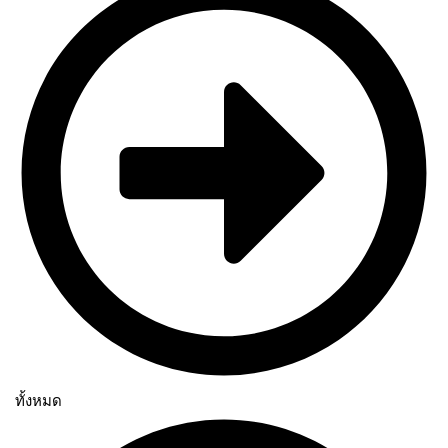
ทั้งหมด