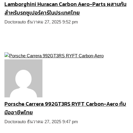
Lamborghini Huracan Carbon Aero-Parts ผสานกัน
สำหรับรถซูเปอร์คาร์ในประเทศไทย
Doctorauto
ธันวาคม 27, 2025
9:52 pm
Porsche Carrera 992GT3RS RYFT Carbon-Aero กับ
มืออาชีพไทย
Doctorauto
ธันวาคม 27, 2025
9:47 pm