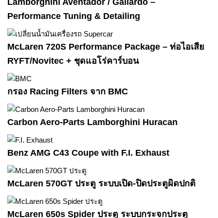
Lamborghini Aventador / Gallardo –
Performance Tuning & Detailing
McLaren 720S Performance Package – ท่อไอเสีย
RYFT/Novitec + ชุดแอโร่คาร์บอน
กรอง Racing Filters จาก BMC
Carbon Aero-Parts Lamborghini Huracan
Benz AMG C43 Coupe with F.I. Exhaust
McLaren 570GT ประตู ระบบเปิด-ปิดประตูผิดปกติ
McLaren 650s Spider ประตู ระบบกระจกประตู