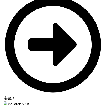
ทั้งหมด