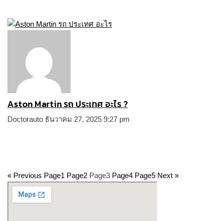
Aston Martin รถ ประเทศ อะไร ?
Doctorauto
ธันวาคม 27, 2025
9:27 pm
« Previous
Page
1
Page
2
Page
3
Page
4
Page
5
Next »