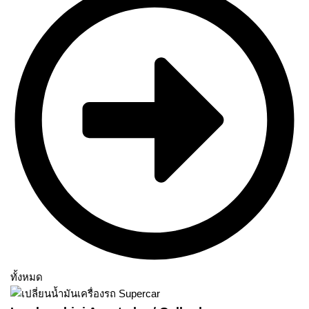
ทั้งหมด