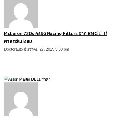
McLaren 720s กรอง Racing Filters จาก BMC🇮🇹
ศาสตร์แห่งลม
Doctorauto
ธันวาคม 27, 2025
9:39 pm