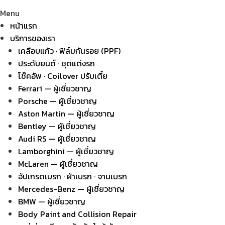
Menu
หน้าแรก
บริการของเรา
เคลือบแก้ว · ฟิล์มกันรอย (PPF)
ประดับยนต์ · ชุดแต่งรถ
โช๊คอัพ · Coilover ปรับเตี้ย
Ferrari — ผู้เชี่ยวชาญ
Porsche — ผู้เชี่ยวชาญ
Aston Martin — ผู้เชี่ยวชาญ
Bentley — ผู้เชี่ยวชาญ
Audi RS — ผู้เชี่ยวชาญ
Lamborghini — ผู้เชี่ยวชาญ
McLaren — ผู้เชี่ยวชาญ
อัปเกรดเบรก · ผ้าเบรก · จานเบรก
Mercedes-Benz — ผู้เชี่ยวชาญ
BMW — ผู้เชี่ยวชาญ
Body Paint and Collision Repair