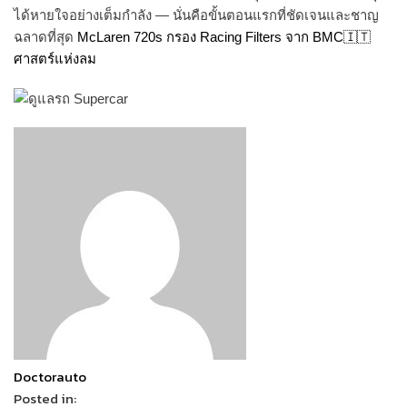
ได้หายใจอย่างเต็มกำลัง — นั่นคือขั้นตอนแรกที่ชัดเจนและชาญ
ฉลาดที่สุด
McLaren 720s กรอง Racing Filters จาก BMC🇮🇹
ศาสตร์แห่งลม
Doctorauto
Posted in: