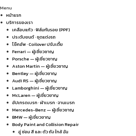
Menu
หน้าแรก
บริการของเรา
เคลือบแก้ว · ฟิล์มกันรอย (PPF)
ประดับยนต์ · ชุดแต่งรถ
โช๊คอัพ · Coilover ปรับเตี้ย
Ferrari — ผู้เชี่ยวชาญ
Porsche — ผู้เชี่ยวชาญ
Aston Martin — ผู้เชี่ยวชาญ
Bentley — ผู้เชี่ยวชาญ
Audi RS — ผู้เชี่ยวชาญ
Lamborghini — ผู้เชี่ยวชาญ
McLaren — ผู้เชี่ยวชาญ
อัปเกรดเบรก · ผ้าเบรก · จานเบรก
Mercedes-Benz — ผู้เชี่ยวชาญ
BMW — ผู้เชี่ยวชาญ
Body Paint and Collision Repair
อู่ ซ่อม สี และ ตัว ถัง ใกล้ ฉัน