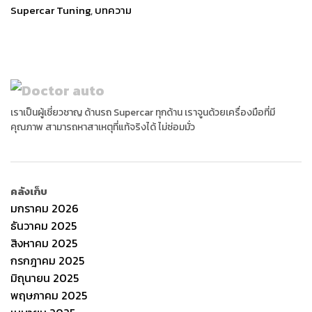
Supercar Tuning
,
บทความ
เราเป็นผู้เชี่ยวชาญ ด้านรถ Supercar ทุกด้าน เราจูนด้วยเครื่องมือที่มี
คุณภาพ สามารถหาสาเหตุที่แท้จริงได้ ไม่ซ่อมมั่ว
คลังเก็บ
มกราคม 2026
ธันวาคม 2025
สิงหาคม 2025
กรกฎาคม 2025
มิถุนายน 2025
พฤษภาคม 2025