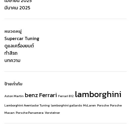
เมษายน 2025
มีนาคม 2025
หมวดหมู่
Supercar Tuning
ดูแลเครื่องยนต์
ทำสีรถ
บทความ
ป้ายกำกับ
lamborghini
benz
Ferrari
Aston Martin
Ferrari 812
Lamborghini Aventador Tuning
lamborghini gallardo
McLaren
Porsche
Porsche
Macan
Porsche Panamera
Vorsteiner