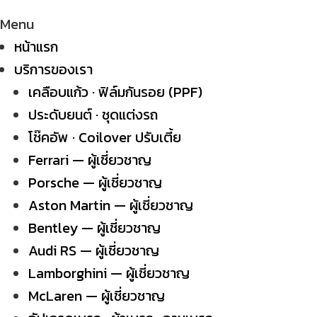
Menu
หน้าแรก
บริการของเรา
เคลือบแก้ว · ฟิล์มกันรอย (PPF)
ประดับยนต์ · ชุดแต่งรถ
โช๊คอัพ · Coilover ปรับเตี้ย
Ferrari — ผู้เชี่ยวชาญ
Porsche — ผู้เชี่ยวชาญ
Aston Martin — ผู้เชี่ยวชาญ
Bentley — ผู้เชี่ยวชาญ
Audi RS — ผู้เชี่ยวชาญ
Lamborghini — ผู้เชี่ยวชาญ
McLaren — ผู้เชี่ยวชาญ