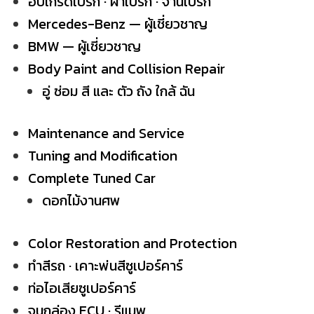
อัปเกรดเบรก · ผ้าเบรก · จานเบรก
Mercedes-Benz — ผู้เชี่ยวชาญ
BMW — ผู้เชี่ยวชาญ
Body Paint and Collision Repair
อู่ ซ่อม สี และ ตัว ถัง ใกล้ ฉัน
Maintenance and Service
Tuning and Modification
Complete Tuned Car
ดอกไม้งานศพ
Color Restoration and Protection
ทำสีรถ · เคาะพ่นสีซูเปอร์คาร์
ท่อไอเสียซูเปอร์คาร์
จูนกล่อง ECU · รีแมพ