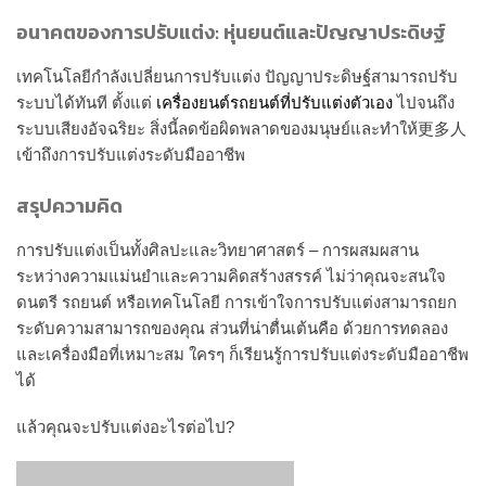
อนาคตของการปรับแต่ง: หุ่นยนต์และปัญญาประดิษฐ์
เทคโนโลยีกำลังเปลี่ยนการปรับแต่ง ปัญญาประดิษฐ์สามารถปรับ
ระบบได้ทันที ตั้งแต่
เครื่องยนต์รถยนต์ที่ปรับแต่งตัวเอง
ไปจนถึง
ระบบเสียงอัจฉริยะ สิ่งนี้ลดข้อผิดพลาดของมนุษย์และทำให้更多人
เข้าถึงการปรับแต่งระดับมืออาชีพ
สรุปความคิด
การปรับแต่งเป็นทั้งศิลปะและวิทยาศาสตร์ – การผสมผสาน
ระหว่างความแม่นยำและความคิดสร้างสรรค์ ไม่ว่าคุณจะสนใจ
ดนตรี รถยนต์ หรือเทคโนโลยี การเข้าใจการปรับแต่งสามารถยก
ระดับความสามารถของคุณ ส่วนที่น่าตื่นเต้นคือ ด้วยการทดลอง
และเครื่องมือที่เหมาะสม ใครๆ ก็เรียนรู้การปรับแต่งระดับมืออาชีพ
ได้
แล้วคุณจะปรับแต่งอะไรต่อไป?