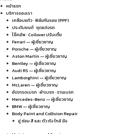
หน้าแรก
บริการของเรา
เคลือบแก้ว · ฟิล์มกันรอย (PPF)
ประดับยนต์ · ชุดแต่งรถ
โช๊คอัพ · Coilover ปรับเตี้ย
Ferrari — ผู้เชี่ยวชาญ
Porsche — ผู้เชี่ยวชาญ
Aston Martin — ผู้เชี่ยวชาญ
Bentley — ผู้เชี่ยวชาญ
Audi RS — ผู้เชี่ยวชาญ
Lamborghini — ผู้เชี่ยวชาญ
McLaren — ผู้เชี่ยวชาญ
อัปเกรดเบรก · ผ้าเบรก · จานเบรก
Mercedes-Benz — ผู้เชี่ยวชาญ
BMW — ผู้เชี่ยวชาญ
Body Paint and Collision Repair
อู่ ซ่อม สี และ ตัว ถัง ใกล้ ฉัน