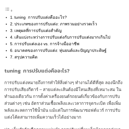
tuning การปรับแต่งคืออะไร?
ประเภทของการปรับแต่ง: ภาพรวมอย่างรวดเร็ว
เหตุผลที่การปรับแต่งสำคัญ
เส้นแบ่งระหว่างการปรับแต่งกับการปรับแต่งมากเกินไป
การปรับแต่งเอง vs. การจ้างมืออาชีพ
อนาคตของการปรับแต่ง: หุ่นยนต์และปัญญาประดิษฐ์
สรุปความคิด
tuning การปรับแต่งคืออะไร?
การปรับแต่งหมายถึงการทำให้สิ่งต่างๆ ทำงานได้ดีที่สุด ลองนึกถึง
การปรับเสียงกีตาร์ – สายแต่ละเส้นต้องมีโทนเสียงที่เหมาะสม ใน
ทำนองเดียวกัน การตั้งค่าเครื่องยนต์รถยนต์เกี่ยวข้องกับการปรับ
ส่วนต่างๆ เช่น อัตราส่วนเชื้อเพลิงและเวลาการจุดระเบิด เพื่อเพิ่ม
พลังและลดการใช้น้ำมัน แม้แต่ในการพัฒนาซอฟต์แวร์ การปรับ
แต่งโค้ดสามารถเพิ่มความเร็วได้อย่างมาก