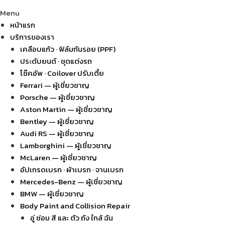
Menu
หน้าแรก
บริการของเรา
เคลือบแก้ว · ฟิล์มกันรอย (PPF)
ประดับยนต์ · ชุดแต่งรถ
โช๊คอัพ · Coilover ปรับเตี้ย
Ferrari — ผู้เชี่ยวชาญ
Porsche — ผู้เชี่ยวชาญ
Aston Martin — ผู้เชี่ยวชาญ
Bentley — ผู้เชี่ยวชาญ
Audi RS — ผู้เชี่ยวชาญ
Lamborghini — ผู้เชี่ยวชาญ
McLaren — ผู้เชี่ยวชาญ
อัปเกรดเบรก · ผ้าเบรก · จานเบรก
Mercedes-Benz — ผู้เชี่ยวชาญ
BMW — ผู้เชี่ยวชาญ
Body Paint and Collision Repair
อู่ ซ่อม สี และ ตัว ถัง ใกล้ ฉัน