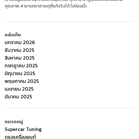
คุณภาพ สามารถหาสาเหตุที่แท้จริงได้ ไม่ซ่อมมั่ว
คลังเก็บ
มกราคม 2026
ธันวาคม 2025
สิงหาคม 2025
กรกฎาคม 2025
มิถุนายน 2025
พฤษภาคม 2025
เมษายน 2025
มีนาคม 2025
หมวดหมู่
Supercar Tuning
ดูแลเครื่องยนต์