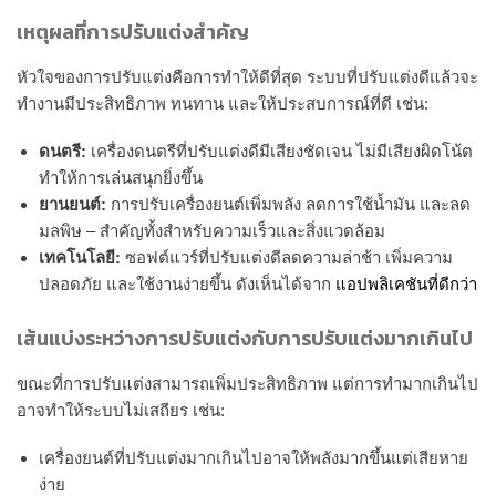
เหตุผลที่การปรับแต่งสำคัญ
หัวใจของการปรับแต่งคือการทำให้ดีที่สุด ระบบที่ปรับแต่งดีแล้วจะ
ทำงานมีประสิทธิภาพ ทนทาน และให้ประสบการณ์ที่ดี เช่น:
ดนตรี:
เครื่องดนตรีที่ปรับแต่งดีมีเสียงชัดเจน ไม่มีเสียงผิดโน้ต
ทำให้การเล่นสนุกยิ่งขึ้น
ยานยนต์:
การปรับเครื่องยนต์เพิ่มพลัง ลดการใช้น้ำมัน และลด
มลพิษ – สำคัญทั้งสำหรับความเร็วและสิ่งแวดล้อม
เทคโนโลยี:
ซอฟต์แวร์ที่ปรับแต่งดีลดความล่าช้า เพิ่มความ
ปลอดภัย และใช้งานง่ายขึ้น ดังเห็นได้จาก
แอปพลิเคชันที่ดีกว่า
เส้นแบ่งระหว่างการปรับแต่งกับการปรับแต่งมากเกินไป
ขณะที่การปรับแต่งสามารถเพิ่มประสิทธิภาพ แต่การทำมากเกินไป
อาจทำให้ระบบไม่เสถียร เช่น:
เครื่องยนต์ที่ปรับแต่งมากเกินไปอาจให้พลังมากขึ้นแต่เสียหาย
ง่าย