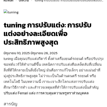
หน้าหลัก
/
บทความ
/
tuning การปรับแต่ง: การปรับแต่งอย่างละเอียดเพื่อประสิทธิภาพสูงสุด
tuning การปรับแต่ง: การปรับ
แต่งอย่างละเอียดเพื่อ
ประสิทธิภาพสูงสุด
มิถุนายน 10, 2025
มิถุนายน 26, 2025
tuning เมื่อคุณปรับแต่งกีตาร์ ตั้งค่าเครื่องยนต์รถยนต์ หรือปรับปรุง
ซอฟต์แวร์ให้ทำงานดีขึ้น เทคนิคการปรับแต่งคือเคล็ดลับที่เปลี่ยน
สิ่งที่ดีให้กลายเป็นสิ่งยิ่งใหญ่ มันคือการแก้ไขเล็กๆ อย่างแม่นยำที่
มุ่งสู่ประสิทธิภาพสูงสุด ไม่ว่าจะเป็นในด้านดนตรี รถยนต์ หรือ
เทคโนโลยี ในบทความนี้ เราจะเจาะลึกโลกแห่งการปรับแต่ง
ศึกษาวิธีการทำ และสำรวจเหตุผลที่ทำให้การปรับแต่งนั้นสำคัญ
ปรับแต่ง Ferrari แต่ง การควบคุมความหรูหราส่วนบุคคล
สารบัญ