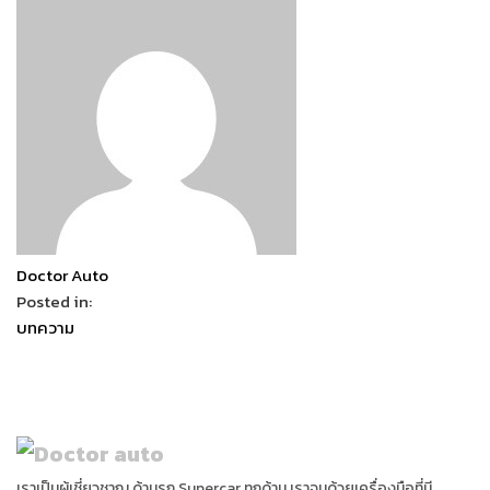
Doctor Auto
Posted in:
บทความ
เราเป็นผู้เชี่ยวชาญ ด้านรถ Supercar ทุกด้าน เราจูนด้วยเครื่องมือที่มี