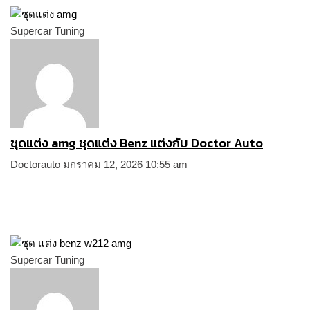
Supercar Tuning
ชุดแต่ง amg ชุดแต่ง Benz แต่งกับ Doctor Auto
Doctorauto
มกราคม 12, 2026
10:55 am
Supercar Tuning