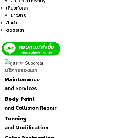
ล้อแม็ก · ยางรถหรู
เกี่ยวกับเรา
ข่าวสาร
สินค้า
ติดต่อเรา
บริการของเรา
Maintenance
and Services
Body Paint
and Collision Repair
Tunning
and Modification
Color Restoration