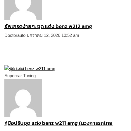
อัพเกรดง่ายๆ: ชุด แต่ง benz w212 amg
Doctorauto
มกราคม 12, 2026
10:52 am
Supercar Tuning
คู่มือปรับชุด แต่ง benz w211 amg ในวงการรถไทย