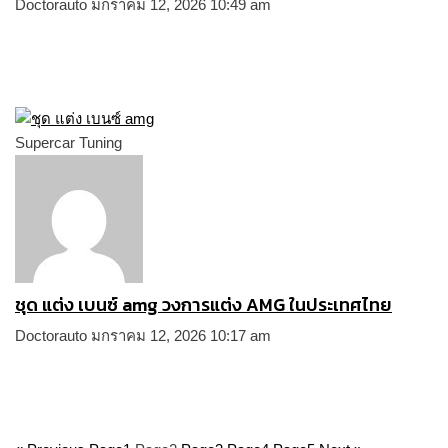
Doctorauto
มกราคม 12, 2026
10:49 am
Supercar Tuning
ชุด แต่ง เบนซ์ amg วงการแต่ง AMG ในประเทศไทย
Doctorauto
มกราคม 12, 2026
10:17 am