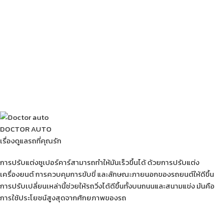
DOCTOR AUTO
เรื่องดูแลรถที่คุณรัก
การปรับแต่งซูเปอร์คาร์สามารถทำให้มันเร็วขึ้นได้ ด้วยการปรับแต่ง
เครื่องยนต์ การควบคุมการขับขี่ และลักษณะภายนอกของรถยนต์ให้ดีขึ้น
การปรับเปลี่ยนเหล่านี้ช่วยให้รถวิ่งได้ดีขึ้นทั้งบนถนนและสนามแข่ง มันคือ
การใช้ประโยชน์สูงสุดจากศักยภาพของรถ