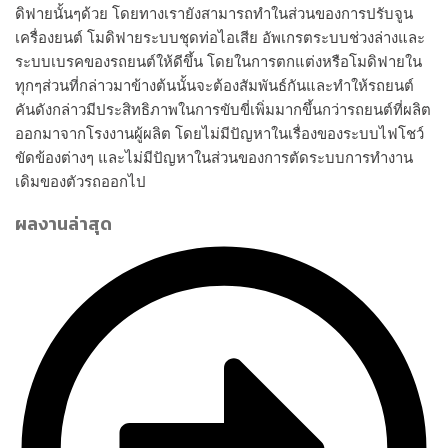
ดิฟายนั้นๆด้วย โดยทางเรายังสามารถทำในส่วนของการปรับจูน
เครื่องยนต์ โมดิฟายระบบชุดท่อไอเสีย อัพเกรตระบบช่วงล่างและ
ระบบเบรคของรถยนต์ให้ดีขึ้น โดยในการตกแต่งหรือโมดิฟายใน
ทุกๆส่วนที่กล่าวมาข้างต้นนั้นจะต้องสัมพันธ์กันและทำให้รถยนต์
คันดังกล่าวมีประสิทธิภาพในการขับขี่เพิ่มมากขึ้นกว่ารถยนต์ที่ผลิต
ออกมาจากโรงงานผู้ผลิต โดยไม่มีปัญหาในเรื่องของระบบไฟโชว์
ขัดข้องต่างๆ และไม่มีปัญหาในส่วนของการตัดระบบการทำงาน
เดิมของตัวรถออกไป
ผลงานล่าสุด