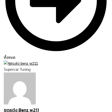
ทั้งหมด
Supercar Tuning
ชุดแต่ง Benz w211