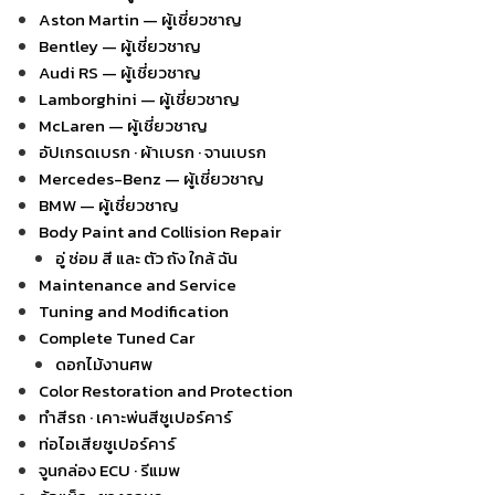
Aston Martin — ผู้เชี่ยวชาญ
Bentley — ผู้เชี่ยวชาญ
Audi RS — ผู้เชี่ยวชาญ
Lamborghini — ผู้เชี่ยวชาญ
McLaren — ผู้เชี่ยวชาญ
อัปเกรดเบรก · ผ้าเบรก · จานเบรก
Mercedes-Benz — ผู้เชี่ยวชาญ
BMW — ผู้เชี่ยวชาญ
Body Paint and Collision Repair
อู่ ซ่อม สี และ ตัว ถัง ใกล้ ฉัน
Maintenance and Service
Tuning and Modification
Complete Tuned Car
ดอกไม้งานศพ
Color Restoration and Protection
ทำสีรถ · เคาะพ่นสีซูเปอร์คาร์
ท่อไอเสียซูเปอร์คาร์
จูนกล่อง ECU · รีแมพ