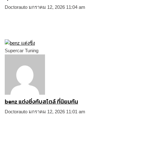
Doctorauto
มกราคม 12, 2026
11:04 am
Supercar Tuning
benz แต่งซิ่งกับสไตล์ ที่นิยมกัน
Doctorauto
มกราคม 12, 2026
11:01 am