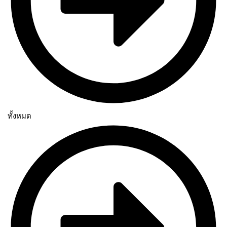
ทั้งหมด