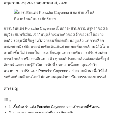
พฤษภาคม 29, 2025
พฤษภาคม 31, 2026
การปรับแต่ง Porsche Cayenne เป็นการผสานความหรูหราของเอ
สยูวีระดับพรีเมียมเข้ากับบุคลิกเฉพาะตัวของเจ้าของรถได้อย่าง
ลงตัว รถรุ่นนี้มีพื้นฐานวิศวกรรมที่ยอดเยี่ยมอยู่แล้ว แต่การเลือก
แต่งอย่างมีรสนิยมจะช่วยขับเน้นเส้นสายและเพิ่มเอกลักษณ์ให้โดด
เด่นยิ่งขึ้น ไม่ว่าจะเป็นการเปลี่ยนชุดแต่งรอบคัน การปรับช่วงล่าง
การเลือกล้อ หรืองานสีเฉพาะตัว ทุกองค์ประกอบล้วนส่งผลต่อทั้งรูป
ลักษณ์และความรู้สึกในการขับขี่ บทความนี้จะพาคุณเข้าใจ
แนวทางการปรับแต่ง Porsche Cayenne อย่างรอบด้าน เพื่อให้ได้
รถที่สะท้อนตัวตนโดยไม่ลดทอนคุณค่าทางวิศวกรรมของแบรนด์
สารบัญ
เริ่มต้นปรับแต่ง Porsche Cayenne จากเป้าหมายที่ชัดเจน
งานภายนอกและชุดแต่งที่ยกระดับบุคลิก