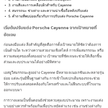
งานสีและการเคลือบผิวสำหรับ Cayenne
สมรรถนะ ช่วงล่าง และความน่าเชื่อถือหลังปรับแต่ง
คำถามที่พบบ่อยเกี่ยวกับการปรับแต่ง Porsche Cayenne
เริ่มต้นปรับแต่ง Porsche Cayenne จากเป้าหมายที่
ชัดเจน
ก่อนลงมือแต่ง สิ่งสำคัญที่สุดคือการตั้งเป้าหมายให้ชัดว่าต้องการ
เน้นด้านใด ระหว่างความสวยงามเชิงสไตล์ การเพิ่มสมรรถนะ หรือ
ความสมดุลของทั้งสองอย่าง เป้าหมายที่ชัดเจนจะช่วยให้เลือกชิ้น
ส่วนและงบประมาณได้อย่างมีทิศทาง
เอสยูวีสมรรถนะสูงอย่าง Cayenne มีหลายเจเนอเรชันและหลายรุ่น
ย่อย แต่ละรุ่นมีพื้นฐานต่างกัน การเข้าใจสเปกเดิมของรถจะช่วย
ให้การปรับแต่งสอดคล้องกับโครงสร้างและไม่ฝืนระบบที่โรงงาน
ออกแบบมา
การวางแผนเป็นขั้นตอนยังช่วยควบคุมงบประมาณ เพราะงานแต่ง
บางอย่างควรทำพร้อมกันเพื่อประหยัดค่าแรง เช่น งานช่วงล่างกับ