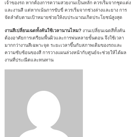
เจ้าของรถ หากต้องการความสวยงามเป็นหลัก ควรเริ่มจากชุดแต่ง
และงานสี แต่หากเน้นการขับขี่ ควรเริ่มจากช่วงล่างและยาง การ
จัดลำดับตามเป้าหมายช่วยให้งบประมาณเกิดประโยชน์สูงสุด
งานสีเปลี่ยนเฉดทั้งคันใช้เวลานานไหม?
งานเปลี่ยนเฉดสีทั้งคัน
ต้องอาศัยการเตรียมพื้นผิวและการพ่นหลายขั้นตอน จึงใช้เวลา
มากกว่างานสีเฉพาะจุด ระยะเวลาขึ้นกับสภาพเดิมของรถและ
ความซับซ้อนของสี การวางแผนล่วงหน้ากับศูนย์จะช่วยให้ได้ผล
งานที่ประณีตและทนทาน