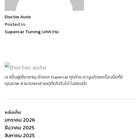
Doctor Auto
Posted in:
Supercar Tuning
,
บทความ
เราเป็นผู้เชี่ยวชาญ ด้านรถ Supercar ทุกด้าน เราจูนด้วยเครื่องมือที่มี
คุณภาพ สามารถหาสาเหตุที่แท้จริงได้ ไม่ซ่อมมั่ว
คลังเก็บ
มกราคม 2026
ธันวาคม 2025
สิงหาคม 2025