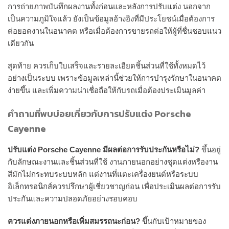
การถ่ายภาพบันทึกผลงานทั้งก่อนและหลังการปรับแต่ง นอกจาก
เป็นความภูมิใจแล้ว ยังเป็นข้อมูลอ้างอิงที่มีประโยชน์เมื่อต้องการ
ต่อยอดงานในอนาคต หรือเมื่อต้องการขายรถต่อให้ผู้ที่ชื่นชอบแนว
เดียวกัน
สุดท้าย ควรเก็บใบเสร็จและรายละเอียดชิ้นส่วนที่ใช้ทั้งหมดไว้
อย่างเป็นระบบ เพราะข้อมูลเหล่านี้ช่วยให้การบำรุงรักษาในอนาคต
ง่ายขึ้น และเพิ่มความน่าเชื่อถือให้กับรถเมื่อต้องประเมินมูลค่า
คำถามที่พบบ่อยเกี่ยวกับการปรับแต่ง Porsche
Cayenne
ปรับแต่ง Porsche Cayenne มีผลต่อการรับประกันหรือไม่?
ขึ้นอยู่
กับลักษณะงานและชิ้นส่วนที่ใช้ งานภายนอกอย่างชุดแต่งหรืองาน
สีมักไม่กระทบระบบหลัก แต่งานที่แตะเครื่องยนต์หรือระบบ
อิเล็กทรอนิกส์ควรปรึกษาผู้เชี่ยวชาญก่อน เพื่อประเมินผลต่อการรับ
ประกันและความปลอดภัยอย่างรอบคอบ
ควรแต่งภายนอกหรือเพิ่มสมรรถนะก่อน?
ขึ้นกับเป้าหมายของ