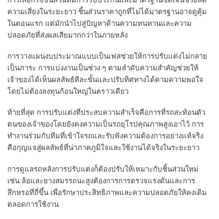
ความเสี่ยงในระยะยาว ชิ้นส่วนราคาถูกที่ไม่ได้มาตรฐานอาจดูคุ้ม
ในตอนแรก แต่มักนำไปสู่ปัญหาด้านความทนทานและความ
ปลอดภัยที่ส่งผลเสียมากกว่าในภายหลัง
การวางแผนงบประมาณแบบเป็นเฟสช่วยให้การปรับแต่งไม่กลาย
เป็นภาระ การแบ่งงานเป็นช่วง ๆ ตามลำดับความสำคัญช่วยให้
เจ้าของได้เห็นผลลัพธ์ทีละขั้นและปรับทิศทางได้ตามความพอใจ
โดยไม่ต้องลงทุนก้อนใหญ่ในคราวเดียว
ท้ายที่สุด การปรับแต่งที่ประสบความสำเร็จคือการที่รถสะท้อนตัว
ตนของเจ้าของโดยยังคงความเป็นรถยุโรปคุณภาพสูงเอาไว้ การ
ทำงานร่วมกับทีมที่เข้าใจรถและรับฟังความต้องการอย่างแท้จริง
คือกุญแจสู่ผลลัพธ์ที่น่าภาคภูมิใจและใช้งานได้จริงในระยะยาว
การดูแลรถหลังการปรับแต่งก็ต้องปรับให้เหมาะกับชิ้นส่วนใหม่
เช่น ล้อและยางสมรรถนะสูงต้องการการตรวจแรงดันและการ
สึกหรอที่ถี่ขึ้น เพื่อรักษาประสิทธิภาพและความปลอดภัยให้คงเดิม
ตลอดการใช้งาน