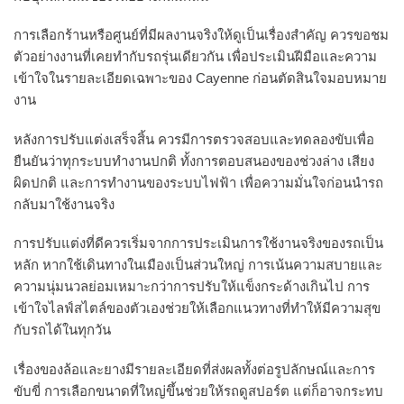
การเลือกร้านหรือศูนย์ที่มีผลงานจริงให้ดูเป็นเรื่องสำคัญ ควรขอชม
ตัวอย่างงานที่เคยทำกับรถรุ่นเดียวกัน เพื่อประเมินฝีมือและความ
เข้าใจในรายละเอียดเฉพาะของ Cayenne ก่อนตัดสินใจมอบหมาย
งาน
หลังการปรับแต่งเสร็จสิ้น ควรมีการตรวจสอบและทดลองขับเพื่อ
ยืนยันว่าทุกระบบทำงานปกติ ทั้งการตอบสนองของช่วงล่าง เสียง
ผิดปกติ และการทำงานของระบบไฟฟ้า เพื่อความมั่นใจก่อนนำรถ
กลับมาใช้งานจริง
การปรับแต่งที่ดีควรเริ่มจากการประเมินการใช้งานจริงของรถเป็น
หลัก หากใช้เดินทางในเมืองเป็นส่วนใหญ่ การเน้นความสบายและ
ความนุ่มนวลย่อมเหมาะกว่าการปรับให้แข็งกระด้างเกินไป การ
เข้าใจไลฟ์สไตล์ของตัวเองช่วยให้เลือกแนวทางที่ทำให้มีความสุข
กับรถได้ในทุกวัน
เรื่องของล้อและยางมีรายละเอียดที่ส่งผลทั้งต่อรูปลักษณ์และการ
ขับขี่ การเลือกขนาดที่ใหญ่ขึ้นช่วยให้รถดูสปอร์ต แต่ก็อาจกระทบ