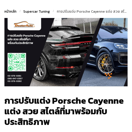
หน้าหลัก
/
Supercar Tuning
/
การปรับแต่ง Porsche Cayenne แต่ง สวย สไตล์ที่มาพร้อมกับประสิทธิภาพ
การปรับแต่ง Porsche Cayenne
แต่ง สวย สไตล์ที่มาพร้อมกับ
ประสิทธิภาพ