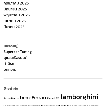
กรกฎาคม 2025
มิถุนายน 2025
พฤษภาคม 2025
เมษายน 2025
มีนาคม 2025
หมวดหมู่
Supercar Tuning
ดูแลเครื่องยนต์
ทำสีรถ
บทความ
ป้ายกำกับ
lamborghini
benz
Ferrari
Aston Martin
Ferrari 812
Lamborghini Aventador Tuning
lamborghini gallardo
McLaren
Porsche
Porsche