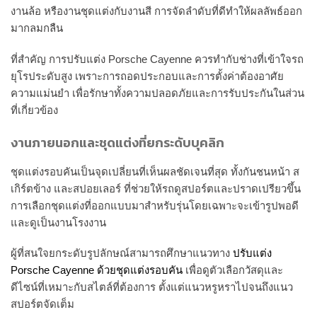
งานล้อ หรืองานชุดแต่งกับงานสี การจัดลำดับที่ดีทำให้ผลลัพธ์ออก
มากลมกลืน
ที่สำคัญ การปรับแต่ง Porsche Cayenne ควรทำกับช่างที่เข้าใจรถ
ยุโรประดับสูง เพราะการถอดประกอบและการตั้งค่าต้องอาศัย
ความแม่นยำ เพื่อรักษาทั้งความปลอดภัยและการรับประกันในส่วน
ที่เกี่ยวข้อง
งานภายนอกและชุดแต่งที่ยกระดับบุคลิก
ชุดแต่งรอบคันเป็นจุดเปลี่ยนที่เห็นผลชัดเจนที่สุด ทั้งกันชนหน้า ส
เกิร์ตข้าง และสปอยเลอร์ ที่ช่วยให้รถดูสปอร์ตและปราดเปรียวขึ้น
การเลือกชุดแต่งที่ออกแบบมาสำหรับรุ่นโดยเฉพาะจะเข้ารูปพอดี
และดูเป็นงานโรงงาน
ผู้ที่สนใจยกระดับรูปลักษณ์สามารถศึกษาแนวทาง
ปรับแต่ง
Porsche Cayenne ด้วยชุดแต่งรอบคัน
เพื่อดูตัวเลือกวัสดุและ
ดีไซน์ที่เหมาะกับสไตล์ที่ต้องการ ตั้งแต่แนวหรูหราไปจนถึงแนว
สปอร์ตจัดเต็ม