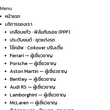
Menu
หน้าแรก
บริการของเรา
เคลือบแก้ว · ฟิล์มกันรอย (PPF)
ประดับยนต์ · ชุดแต่งรถ
โช๊คอัพ · Coilover ปรับเตี้ย
Ferrari — ผู้เชี่ยวชาญ
Porsche — ผู้เชี่ยวชาญ
Aston Martin — ผู้เชี่ยวชาญ
Bentley — ผู้เชี่ยวชาญ
Audi RS — ผู้เชี่ยวชาญ
Lamborghini — ผู้เชี่ยวชาญ
McLaren — ผู้เชี่ยวชาญ