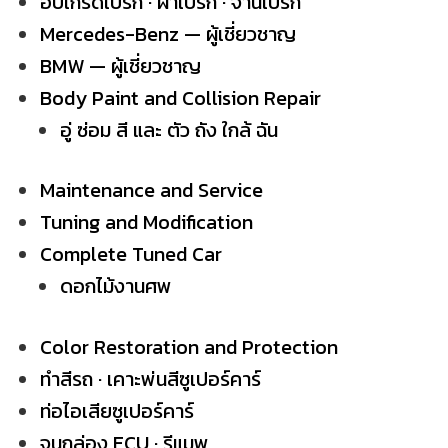
อัปเกรดเบรก · ผ้าเบรก · จานเบรก
Mercedes-Benz — ผู้เชี่ยวชาญ
BMW — ผู้เชี่ยวชาญ
Body Paint and Collision Repair
อู่ ซ่อม สี และ ตัว ถัง ใกล้ ฉัน
Maintenance and Service
Tuning and Modification
Complete Tuned Car
ดอกไม้งานศพ
Color Restoration and Protection
ทำสีรถ · เคาะพ่นสีซูเปอร์คาร์
ท่อไอเสียซูเปอร์คาร์
จูนกล่อง ECU · รีแมพ