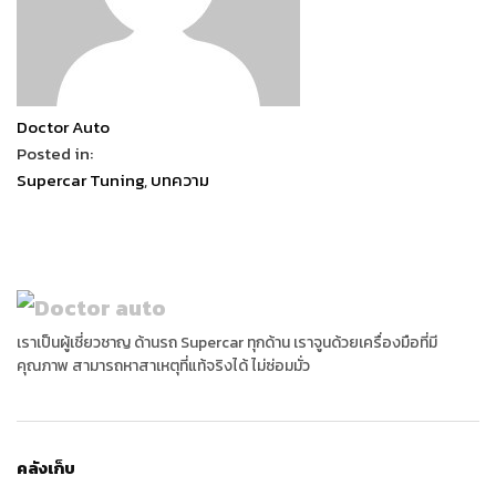
Doctor Auto
Posted in:
Supercar Tuning
,
บทความ
เราเป็นผู้เชี่ยวชาญ ด้านรถ Supercar ทุกด้าน เราจูนด้วยเครื่องมือที่มี
คุณภาพ สามารถหาสาเหตุที่แท้จริงได้ ไม่ซ่อมมั่ว
คลังเก็บ