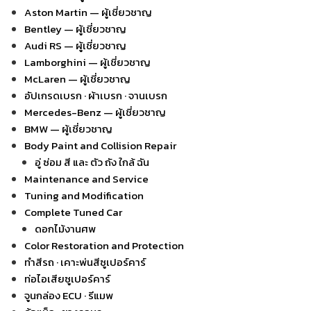
Aston Martin — ผู้เชี่ยวชาญ
Bentley — ผู้เชี่ยวชาญ
Audi RS — ผู้เชี่ยวชาญ
Lamborghini — ผู้เชี่ยวชาญ
McLaren — ผู้เชี่ยวชาญ
อัปเกรดเบรก · ผ้าเบรก · จานเบรก
Mercedes-Benz — ผู้เชี่ยวชาญ
BMW — ผู้เชี่ยวชาญ
Body Paint and Collision Repair
อู่ ซ่อม สี และ ตัว ถัง ใกล้ ฉัน
Maintenance and Service
Tuning and Modification
Complete Tuned Car
ดอกไม้งานศพ
Color Restoration and Protection
ทำสีรถ · เคาะพ่นสีซูเปอร์คาร์
ท่อไอเสียซูเปอร์คาร์
จูนกล่อง ECU · รีแมพ