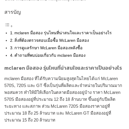
สารบัญ
mclaren มือสอง รุ่นไหนที่น่าสนใจและราคาเป็นอย่างไร
สิ่งที่ต้องตรวจสอบเมื่อซื้อ McLaren มือสอง
การดูแลรักษา McLaren มือสองหลังซื้อ
คำถามที่พบบ่อยเกี่ยวกับ mclaren มือสอง
mclaren มือสอง รุ่นไหนที่น่าสนใจและราคาเป็นอย่างไร
mclaren มือสอง ที่ได้รับความนิยมสูงสุดในไทยได้แก่ McLaren
570S, 720S และ GT ซึ่งเป็นรุ่นที่ผลิตและจำหน่ายในปริมาณมาก
พอสมควร ทำให้มีให้เลือกในตลาดมือสองอยู่บ้าง ราคา McLaren
570S มือสองอยู่ที่ประมาณ 12 ถึง 18 ล้านบาท ขึ้นอยู่กับปีผลิต
ระยะทาง และสภาพ ส่วน McLaren 720S มือสองราคาอยู่ที่
ประมาณ 18 ถึง 25 ล้านบาท และ McLaren GT มือสองอยู่ที่
ประมาณ 15 ถึง 20 ล้านบาท