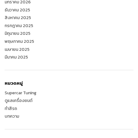
มกราคม 2026
ธันวาคม 2025
สิงหาคม 2025
กรกฎาคม 2025
มิถุนายน 2025
พฤษภาคม 2025
เมษายน 2025
มีนาคม 2025
หมวดหมู่
Supercar Tuning
ดูแลเครื่องยนต์
ทำสีรถ
บทความ