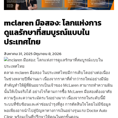
mclaren มือสอง: โลกแห่งการ
ดูแลรักษาที่สมบูรณ์แบบใน
ประเทศไทย
สิงหาคม 31, 2025
มิถุนายน 8, 2026
ตลาด mclaren มือสอง ในประเทศไทยมีการเติบโตอย่างต่อเนื่อง
ในช่วงหลายปีที่ผ่านมา เนื่องจากราคาที่ต่ำกว่ารถใหม่อย่างมีนัย
สำคัญทำให้ผู้ที่ฝันอยากเป็นเจ้าของ McLaren สามารถทำความฝัน
นั้นให้เป็นจริงได้ อย่างไรก็ตามการซื้อ McLaren มือสองต้องอาศัย
ความรู้และความระมัดระวังอย่างมาก เนื่องจากรถในระดับนี้มี
ระบบที่ซับซ้อนและค่าซ่อมบำรุงที่สูง การตัดสินใจโดยไม่มีข้อมูล
พอเพียงอาจนำไปสู่ปัญหาทางการเงินอย่างรุนแรง Doctor Auto
Clinic พร้อมเป็นที่ปรึกษาให้คุณในทุกขั้นตอน