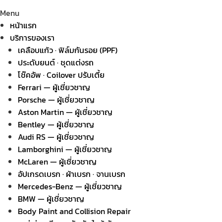
Menu
หน้าแรก
บริการของเรา
เคลือบแก้ว · ฟิล์มกันรอย (PPF)
ประดับยนต์ · ชุดแต่งรถ
โช๊คอัพ · Coilover ปรับเตี้ย
Ferrari — ผู้เชี่ยวชาญ
Porsche — ผู้เชี่ยวชาญ
Aston Martin — ผู้เชี่ยวชาญ
Bentley — ผู้เชี่ยวชาญ
Audi RS — ผู้เชี่ยวชาญ
Lamborghini — ผู้เชี่ยวชาญ
McLaren — ผู้เชี่ยวชาญ
อัปเกรดเบรก · ผ้าเบรก · จานเบรก
Mercedes-Benz — ผู้เชี่ยวชาญ
BMW — ผู้เชี่ยวชาญ
Body Paint and Collision Repair