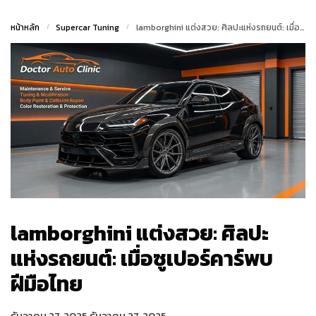
หน้าหลัก
/
Supercar Tuning
/
lamborghini แต่งสวย: ศิลปะแห่งรถยนต์: เมื่อซูเปอร์คาร์พบฝีมือไทย
lamborghini แต่งสวย: ศิลปะ
แห่งรถยนต์: เมื่อซูเปอร์คาร์พบ
ฝีมือไทย
ธันวาคม 27, 2025
ธันวาคม 27, 2025