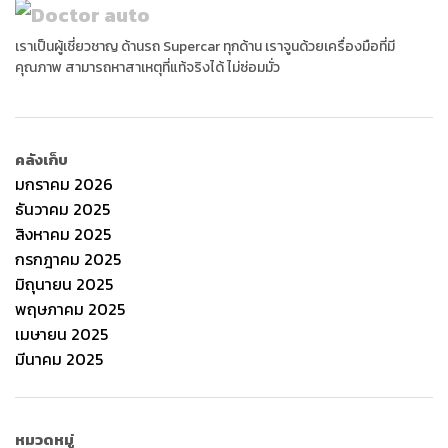
เราเป็นผู้เชี่ยวชาญ ด้านรถ Supercar ทุกด้าน เราจูนด้วยเครื่องมือที่มี
คุณภาพ สามารถหาสาเหตุที่แท้จริงได้ ไม่ซ่อมมั่ว
คลังเก็บ
มกราคม 2026
ธันวาคม 2025
สิงหาคม 2025
กรกฎาคม 2025
มิถุนายน 2025
พฤษภาคม 2025
เมษายน 2025
มีนาคม 2025
หมวดหมู่