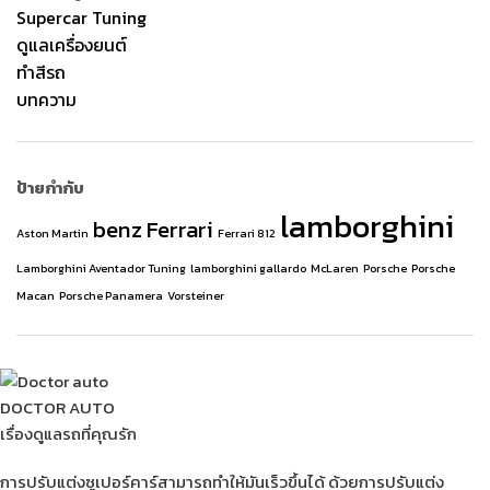
Supercar Tuning
ดูแลเครื่องยนต์
ทำสีรถ
บทความ
ป้ายกำกับ
lamborghini
benz
Ferrari
Aston Martin
Ferrari 812
Lamborghini Aventador Tuning
lamborghini gallardo
McLaren
Porsche
Porsche
Macan
Porsche Panamera
Vorsteiner
DOCTOR AUTO
เรื่องดูแลรถที่คุณรัก
การปรับแต่งซูเปอร์คาร์สามารถทำให้มันเร็วขึ้นได้ ด้วยการปรับแต่ง