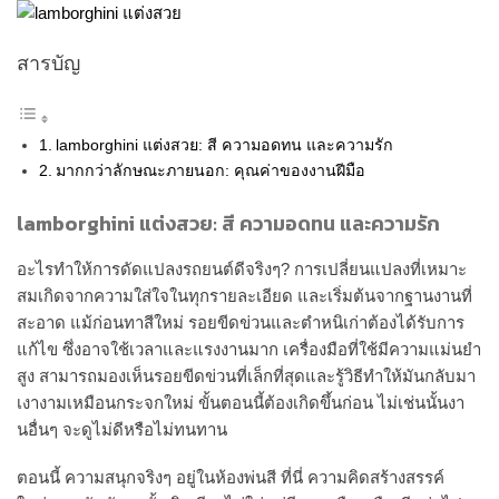
สารบัญ
lamborghini แต่งสวย: สี ความอดทน และความรัก
มากกว่าลักษณะภายนอก: คุณค่าของงานฝีมือ
lamborghini แต่งสวย: สี ความอดทน และความรัก
อะไรทำให้การดัดแปลงรถยนต์ดีจริงๆ? การเปลี่ยนแปลงที่เหมาะ
สมเกิดจากความใส่ใจในทุกรายละเอียด และเริ่มต้นจากฐานงานที่
สะอาด แม้ก่อนทาสีใหม่ รอยขีดข่วนและตำหนิเก่าต้องได้รับการ
แก้ไข ซึ่งอาจใช้เวลาและแรงงานมาก เครื่องมือที่ใช้มีความแม่นยำ
สูง สามารถมองเห็นรอยขีดข่วนที่เล็กที่สุดและรู้วิธีทำให้มันกลับมา
เงางามเหมือนกระจกใหม่ ขั้นตอนนี้ต้องเกิดขึ้นก่อน ไม่เช่นนั้นงา
นอื่นๆ จะดูไม่ดีหรือไม่ทนทาน
ตอนนี้ ความสนุกจริงๆ อยู่ในห้องพ่นสี ที่นี่ ความคิดสร้างสรรค์