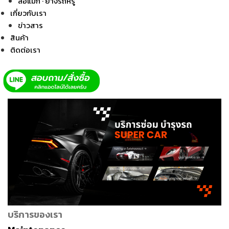
ล้อแม็ก · ยางรถหรู
เกี่ยวกับเรา
ข่าวสาร
สินค้า
ติดต่อเรา
บริการของเรา