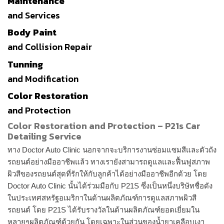
Maintenance
and Services
Body Paint
and Collision Repair
Tunning
and Modification
Color Restoration
and Protection
Color Restoration and Protection – P21s Car
Detailing Service
ทาง Doctor Auto Clinic นอกจากจะบริการงานซ่อมแซมสีและตัวถัง
รถยนต์อย่างมืออาชีพแล้ว ทางเรายังสามารถดูแลและฟื้นฟูสภาพ
ผิวสีของรถยนต์สุดที่รักให้กับลูกค้าได้อย่างมืออาชีพอีกด้วย โดย
Doctor Auto Clinic นั้นได้ร่วมมือกับ P21S ซึ่งเป็นหนึ่งบริษัทชื่อดัง
ในประเทศสหรัฐอเมริกาในด้านผลิตภัณฑ์การดูแลสภาพผิวสี
รถยนต์ โดย P21S ได้รับรางวัลในด้านผลิตภัณฑ์ยอดเยี่ยมใน
หลายๆผลิตภัณฑ์ด้วยกัน โดยเฉพาะในส่วนของน้ำยาเคลือบเงา