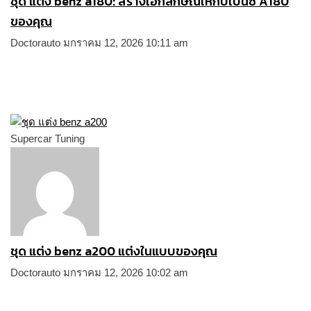
ชุด แต่ง benz a180: สร้างเอกลักษณ์ให้กับเบนซ์ A180
ของคุณ
Doctorauto
มกราคม 12, 2026
10:11 am
Supercar Tuning
ชุด แต่ง benz a200 แต่งในแบบของคุณ
Doctorauto
มกราคม 12, 2026
10:02 am