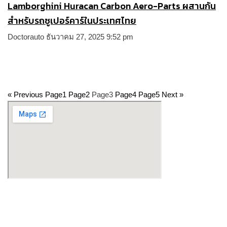
Lamborghini Huracan Carbon Aero-Parts ผสานกัน
สำหรับรถซูเปอร์คาร์ในประเทศไทย
Doctorauto
ธันวาคม 27, 2025
9:52 pm
« Previous
Page
1
Page
2
Page
3
Page
4
Page
5
Next »