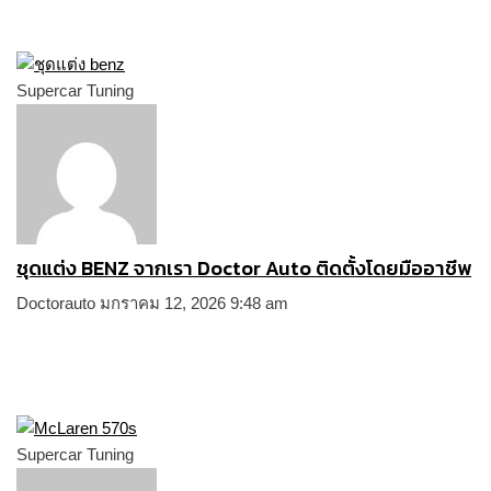
Supercar Tuning
ชุดแต่ง BENZ จากเรา Doctor Auto ติดตั้งโดยมืออาชีพ
Doctorauto
มกราคม 12, 2026
9:48 am
Supercar Tuning