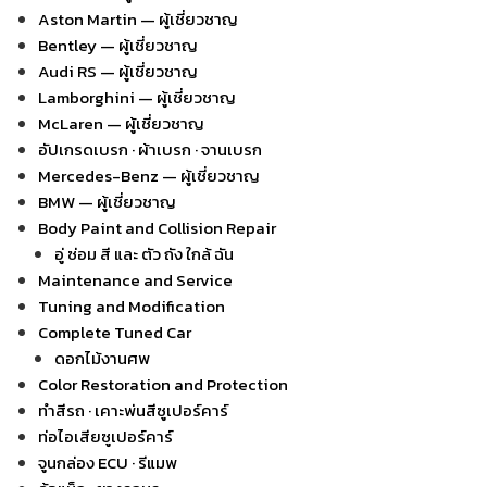
Aston Martin — ผู้เชี่ยวชาญ
Bentley — ผู้เชี่ยวชาญ
Audi RS — ผู้เชี่ยวชาญ
Lamborghini — ผู้เชี่ยวชาญ
McLaren — ผู้เชี่ยวชาญ
อัปเกรดเบรก · ผ้าเบรก · จานเบรก
Mercedes-Benz — ผู้เชี่ยวชาญ
BMW — ผู้เชี่ยวชาญ
Body Paint and Collision Repair
อู่ ซ่อม สี และ ตัว ถัง ใกล้ ฉัน
Maintenance and Service
Tuning and Modification
Complete Tuned Car
ดอกไม้งานศพ
Color Restoration and Protection
ทำสีรถ · เคาะพ่นสีซูเปอร์คาร์
ท่อไอเสียซูเปอร์คาร์
จูนกล่อง ECU · รีแมพ