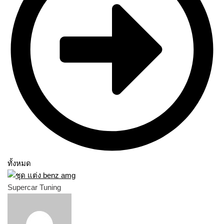
ทั้งหมด
Supercar Tuning