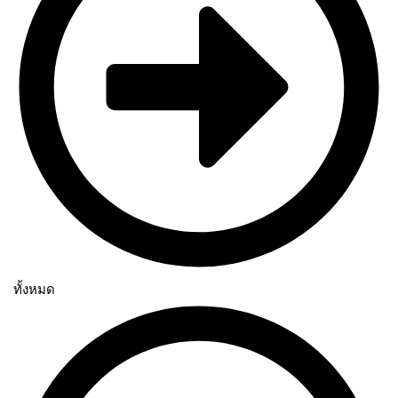
ทั้งหมด