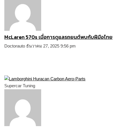
McLaren 570s เมื่อการดูแลรถยนต์พบกับฝีมือไทย
Doctorauto
ธันวาคม 27, 2025
9:56 pm
Supercar Tuning