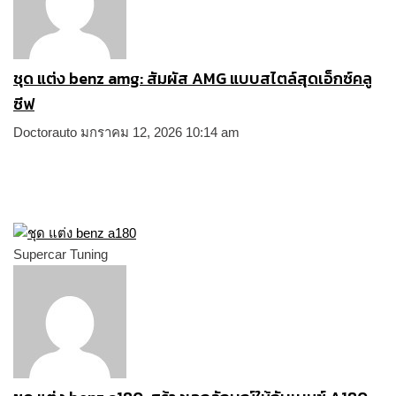
ชุด แต่ง benz amg: สัมผัส AMG แบบสไตล์สุดเอ็กซ์คลู
ซีฟ
Doctorauto
มกราคม 12, 2026
10:14 am
Supercar Tuning