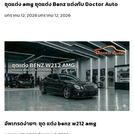
ชุดแต่ง amg ชุดแต่ง Benz แต่งกับ Doctor Auto
มกราคม 12, 2026
มกราคม 12, 2026
อัพเกรดง่ายๆ: ชุด แต่ง benz w212 amg