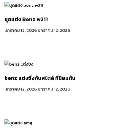
ชุดแต่ง Benz w211
มกราคม 12, 2026
มกราคม 12, 2026
benz แต่งซิ่งกับสไตล์ ที่นิยมกัน
มกราคม 12, 2026
มกราคม 12, 2026