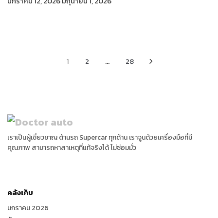
มกราคม 12, 2026
มิถุนายน 1, 2026
Posts
1
2
…
28
pagination
เราเป็นผู้เชี่ยวชาญ ด้านรถ Supercar ทุกด้าน เราจูนด้วยเครื่องมือที่มี
คุณภาพ สามารถหาสาเหตุที่แท้จริงได้ ไม่ซ่อมมั่ว
คลังเก็บ
มกราคม 2026