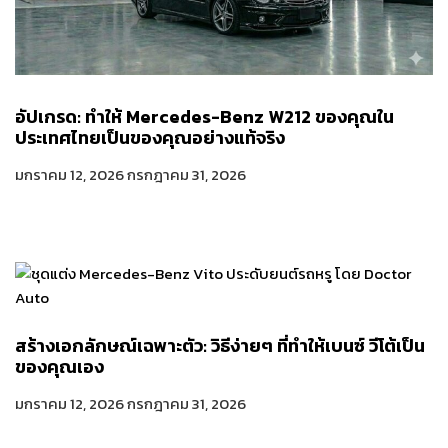
อัปเกรด: ทำให้ Mercedes-Benz W212 ของคุณใน
ประเทศไทยเป็นของคุณอย่างแท้จริง
มกราคม 12, 2026
กรกฎาคม 31, 2026
สร้างเอกลักษณ์เฉพาะตัว: วิธีง่ายๆ ที่ทำให้เบนซ์ วีโต้เป็น
ของคุณเอง
มกราคม 12, 2026
กรกฎาคม 31, 2026