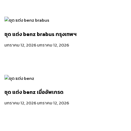
ชุด แต่ง benz brabus กรุงเทพฯ
มกราคม 12, 2026
มกราคม 12, 2026
ชุด แต่ง benz เมื่ออัพเกรด
มกราคม 12, 2026
มกราคม 12, 2026