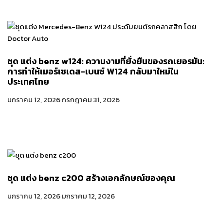
ชุด แต่ง benz w124: ความงามที่ยั่งยืนของรถเยอรมัน:
การทำให้เมอร์เซเดส-เบนซ์ W124 กลับมาใหม่ใน
ประเทศไทย
มกราคม 12, 2026
กรกฎาคม 31, 2026
ชุด แต่ง benz c200 สร้างเอกลักษณ์ของคุณ
มกราคม 12, 2026
มกราคม 12, 2026