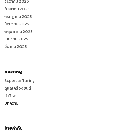
ธันวาคม 2025
สิงหาคม 2025
กรกฎาคม 2025
มิถุนายน 2025
พฤษภาคม 2025
เมษายน 2025
มีนาคม 2025
หมวดหมู่
Supercar Tuning
ดูแลเครื่องยนต์
ทำสีรถ
บทความ
ป้ายกำกับ