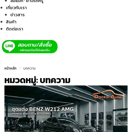
ล้อแม็ก · ยางรถหรู
เกี่ยวกับเรา
ข่าวสาร
สินค้า
ติดต่อเรา
หน้าหลัก
/
บทความ
หมวดหมู่:
บทความ