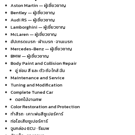
Aston Martin — ผู้เชี่ยวชาญ
Bentley — ผู้เชี่ยวชาญ
Audi RS — ผู้เชี่ยวชาญ
Lamborghini — ผู้เชี่ยวชาญ
McLaren — ผู้เชี่ยวชาญ
อัปเกรดเบรก · ผ้าเบรก · จานเบรก
Mercedes-Benz — ผู้เชี่ยวชาญ
BMW — ผู้เชี่ยวชาญ
Body Paint and Collision Repair
อู่ ซ่อม สี และ ตัว ถัง ใกล้ ฉัน
Maintenance and Service
Tuning and Modification
Complete Tuned Car
ดอกไม้งานศพ
Color Restoration and Protection
ทำสีรถ · เคาะพ่นสีซูเปอร์คาร์
ท่อไอเสียซูเปอร์คาร์
จูนกล่อง ECU · รีแมพ