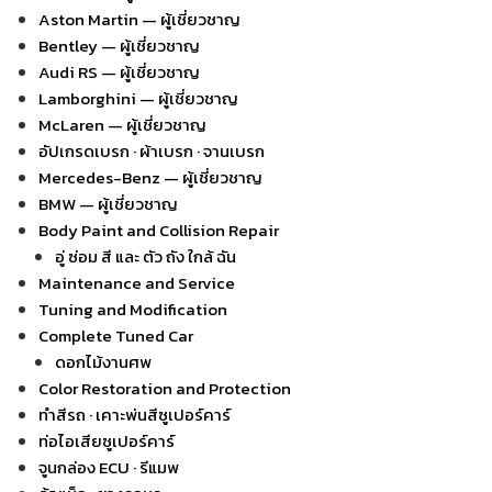
Aston Martin — ผู้เชี่ยวชาญ
Bentley — ผู้เชี่ยวชาญ
Audi RS — ผู้เชี่ยวชาญ
Lamborghini — ผู้เชี่ยวชาญ
McLaren — ผู้เชี่ยวชาญ
อัปเกรดเบรก · ผ้าเบรก · จานเบรก
Mercedes-Benz — ผู้เชี่ยวชาญ
BMW — ผู้เชี่ยวชาญ
Body Paint and Collision Repair
อู่ ซ่อม สี และ ตัว ถัง ใกล้ ฉัน
Maintenance and Service
Tuning and Modification
Complete Tuned Car
ดอกไม้งานศพ
Color Restoration and Protection
ทำสีรถ · เคาะพ่นสีซูเปอร์คาร์
ท่อไอเสียซูเปอร์คาร์
จูนกล่อง ECU · รีแมพ