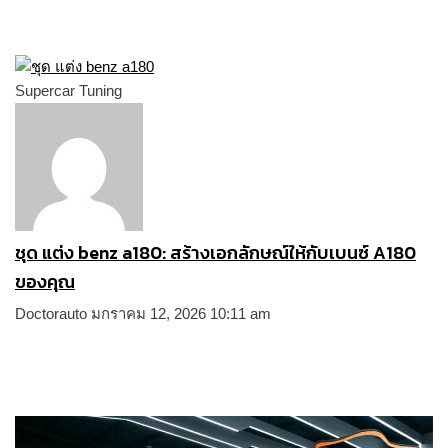
Supercar Tuning
ชุด แต่ง benz a180: สร้างเอกลักษณ์ให้กับเบนซ์ A180
ของคุณ
Doctorauto
มกราคม 12, 2026
10:11 am