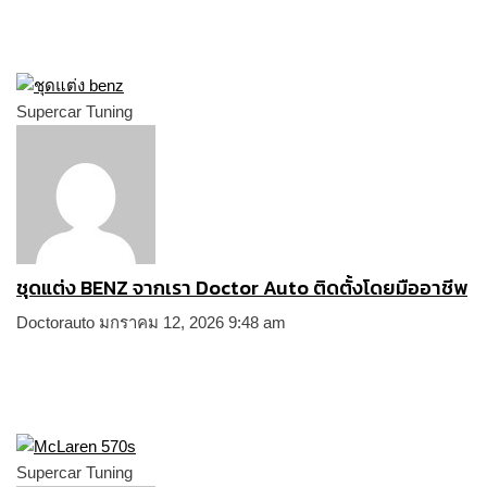
Supercar Tuning
ชุดแต่ง BENZ จากเรา Doctor Auto ติดตั้งโดยมืออาชีพ
Doctorauto
มกราคม 12, 2026
9:48 am
Supercar Tuning