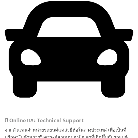
มี Online และ Technical Support
จากตัวแทนจำหน่ายรถยนต์แต่ล่ะยี่ห้อในต่างประเทศ เพื่อเป็นที่
ปรึกษาในด้านการวิเคราะห์สาเหตุของปัญหาที่เกิดขึ้นกับรถยนต์,