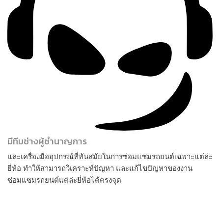
มีทีมช่างผู้ชำนาญการ
และเครื่องมืออุปกรณ์ที่ทันสมัยในการซ่อมแซมรถยนต์เฉพาะแต่ล่ะ
ยี่ห้อ ทำให้สามารถวิเคราะห์ปัญหา และแก้ไขปัญหาของงาน
ซ่อมแซมรถยนต์แต่ล่ะยี่ห้อได้ตรงจุด