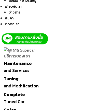
ล้อแม็ก · ยางรถหรู
เกี่ยวกับเรา
ข่าวสาร
สินค้า
ติดต่อเรา
บริการของเรา
Maintenance
and Services
Tuning
and Modification
Complete
Tuned Car
Color