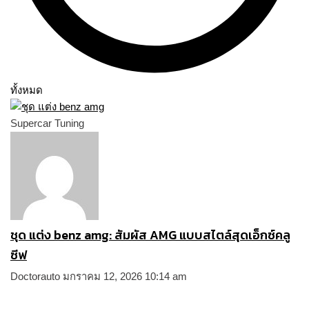
ทั้งหมด
Supercar Tuning
ชุด แต่ง benz amg: สัมผัส AMG แบบสไตล์สุดเอ็กซ์คลู
ซีฟ
Doctorauto
มกราคม 12, 2026
10:14 am