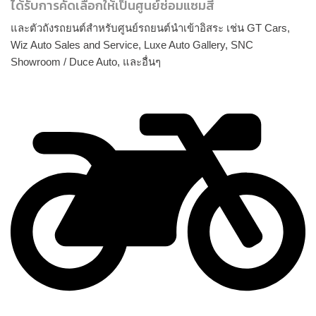
ได้รับการคัดเลือกให้เป็นศูนย์ซ่อมแซมสี
และตัวถังรถยนต์สำหรับศูนย์รถยนต์นำเข้าอิสระ เช่น GT Cars,
Wiz Auto Sales and Service, Luxe Auto Gallery, SNC
Showroom / Duce Auto, และอื่นๆ