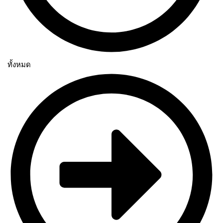
ทั้งหมด