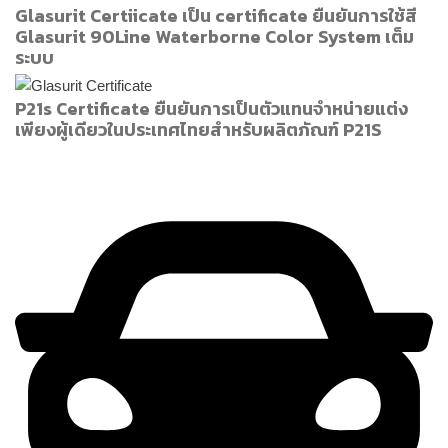
Glasurit Certiicate เป็น certificate ยืนยันการใช้สี
Glasurit 90Line Waterborne Color System เต็ม
ระบบ
P21s Certificate ยืนยันการเป็นตัวแทนจำหน่ายแต่ง
เพียงผู้เดียวในประเทศไทยสำหรับผลิตภัณฑ์ P21S