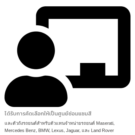
ได้รับการคัดเลือกให้เป็นศูนย์ซ่อมแซมสี
และตัวถังรถยนต์สำหรับตัวแทนจำหน่ายรถยนต์ Maserati,
Mercedes Benz, BMW, Lexus, Jaguar, และ Land Rover