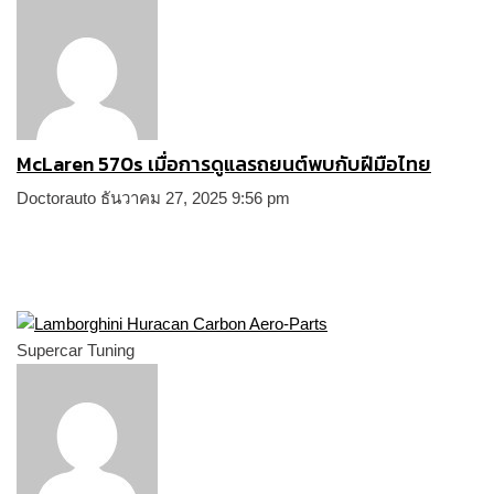
McLaren 570s เมื่อการดูแลรถยนต์พบกับฝีมือไทย
Doctorauto
ธันวาคม 27, 2025
9:56 pm
Supercar Tuning