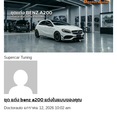
Supercar Tuning
ชุด แต่ง benz a200 แต่งในแบบของคุณ
Doctorauto
มกราคม 12, 2026
10:02 am