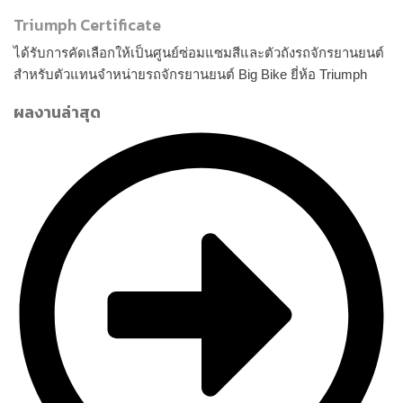
Triumph Certificate
ได้รับการคัดเลือกให้เป็นศูนย์ซ่อมแซมสีและตัวถังรถจักรยานยนต์
สำหรับตัวแทนจำหน่ายรถจักรยานยนต์ Big Bike ยี่ห้อ Triumph
ผลงานล่าสุด