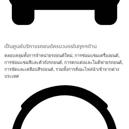
เป็นศูนย์บริการรถยนต์ครบวงจรในทุกๆด้าน
คลอบคลุมทั้งการจำหน่ายรถยนต์ใหม่, การซ่อมแซมเครื่องยนต์,
การซ่อมแซมสีและตัวถังรถยนต์, การตกแต่งและโมดิฟายรถยนต์,
การขัดและเคลือบสีรถยนต์, รวมทั้งการสั่งอะไหล่นำเข้าจากต่าง
ประเทศ