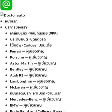
หน้าแรก
บริการของเรา
เคลือบแก้ว · ฟิล์มกันรอย (PPF)
ประดับยนต์ · ชุดแต่งรถ
โช๊คอัพ · Coilover ปรับเตี้ย
Ferrari — ผู้เชี่ยวชาญ
Porsche — ผู้เชี่ยวชาญ
Aston Martin — ผู้เชี่ยวชาญ
Bentley — ผู้เชี่ยวชาญ
Audi RS — ผู้เชี่ยวชาญ
Lamborghini — ผู้เชี่ยวชาญ
McLaren — ผู้เชี่ยวชาญ
อัปเกรดเบรก · ผ้าเบรก · จานเบรก
Mercedes-Benz — ผู้เชี่ยวชาญ
BMW — ผู้เชี่ยวชาญ
Body Paint and Collision Repair