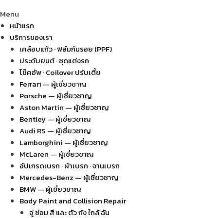
Menu
หน้าแรก
บริการของเรา
เคลือบแก้ว · ฟิล์มกันรอย (PPF)
ประดับยนต์ · ชุดแต่งรถ
โช๊คอัพ · Coilover ปรับเตี้ย
Ferrari — ผู้เชี่ยวชาญ
Porsche — ผู้เชี่ยวชาญ
Aston Martin — ผู้เชี่ยวชาญ
Bentley — ผู้เชี่ยวชาญ
Audi RS — ผู้เชี่ยวชาญ
Lamborghini — ผู้เชี่ยวชาญ
McLaren — ผู้เชี่ยวชาญ
อัปเกรดเบรก · ผ้าเบรก · จานเบรก
Mercedes-Benz — ผู้เชี่ยวชาญ
BMW — ผู้เชี่ยวชาญ
Body Paint and Collision Repair
อู่ ซ่อม สี และ ตัว ถัง ใกล้ ฉัน