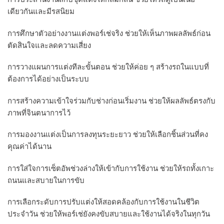
เดียวกันและมีรสนิยม
การศึกษาตัวอย่างงานแต่งพอร์เช่จริง ช่วยให้เห็นภาพผลลัพธ์ก่อน
ตัดสินใจและลดความเสี่ยง
การวางแผนการแต่งทีละขั้นตอน ช่วยให้ค่อย ๆ สร้างรถในแบบที่
ต้องการได้อย่างเป็นระบบ
การสร้างความเข้าใจร่วมกับช่างก่อนเริ่มงาน ช่วยให้ผลลัพธ์ตรงกับ
ภาพที่จินตนาการไว้
การมองงานแต่งเป็นการลงทุนระยะยาว ช่วยให้เลือกชิ้นส่วนที่คง
คุณค่าได้นาน
การใส่ใจการเซ็ตอัพช่วงล่างให้เข้ากับการใช้งาน ช่วยให้รถทั้งเกาะ
ถนนและสบายในการขับ
การเลือกระดับการปรับแต่งให้สอดคล้องกับการใช้งานในชีวิต
ประจำวัน ช่วยให้พอร์เช่ยังคงขับสบายและใช้งานได้จริงในทุกวัน