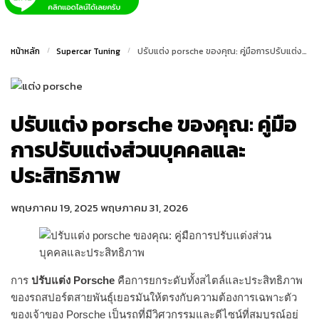
หน้าหลัก
/
Supercar Tuning
/
ปรับแต่ง porsche ของคุณ: คู่มือการปรับแต่งส่วนบุคคลและประสิทธิภาพ
ปรับแต่ง porsche ของคุณ: คู่มือ
การปรับแต่งส่วนบุคคลและ
ประสิทธิภาพ
พฤษภาคม 19, 2025
พฤษภาคม 31, 2026
การ
ปรับแต่ง Porsche
คือการยกระดับทั้งสไตล์และประสิทธิภาพ
ของรถสปอร์ตสายพันธุ์เยอรมันให้ตรงกับความต้องการเฉพาะตัว
ของเจ้าของ Porsche เป็นรถที่มีวิศวกรรมและดีไซน์ที่สมบูรณ์อยู่