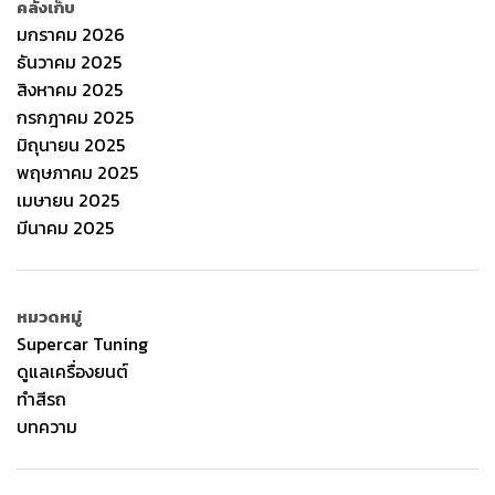
คลังเก็บ
มกราคม 2026
ธันวาคม 2025
สิงหาคม 2025
กรกฎาคม 2025
มิถุนายน 2025
พฤษภาคม 2025
เมษายน 2025
มีนาคม 2025
หมวดหมู่
Supercar Tuning
ดูแลเครื่องยนต์
ทำสีรถ
บทความ