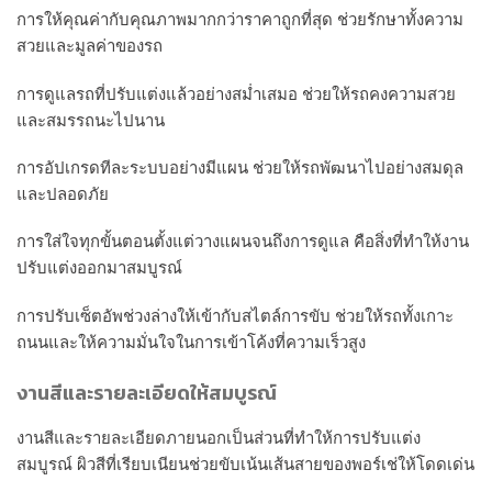
การให้คุณค่ากับคุณภาพมากกว่าราคาถูกที่สุด ช่วยรักษาทั้งความ
สวยและมูลค่าของรถ
การดูแลรถที่ปรับแต่งแล้วอย่างสม่ำเสมอ ช่วยให้รถคงความสวย
และสมรรถนะไปนาน
การอัปเกรดทีละระบบอย่างมีแผน ช่วยให้รถพัฒนาไปอย่างสมดุล
และปลอดภัย
การใส่ใจทุกขั้นตอนตั้งแต่วางแผนจนถึงการดูแล คือสิ่งที่ทำให้งาน
ปรับแต่งออกมาสมบูรณ์
การปรับเซ็ตอัพช่วงล่างให้เข้ากับสไตล์การขับ ช่วยให้รถทั้งเกาะ
ถนนและให้ความมั่นใจในการเข้าโค้งที่ความเร็วสูง
งานสีและรายละเอียดให้สมบูรณ์
งานสีและรายละเอียดภายนอกเป็นส่วนที่ทำให้การปรับแต่ง
สมบูรณ์ ผิวสีที่เรียบเนียนช่วยขับเน้นเส้นสายของพอร์เช่ให้โดดเด่น