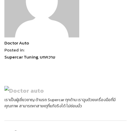
Doctor Auto
Posted in:
Supercar Tuning
,
บทความ
เราเป็นผู้เชี่ยวชาญ ด้านรถ Supercar ทุกด้าน เราจูนด้วยเครื่องมือที่มี
คุณภาพ สามารถหาสาเหตุที่แท้จริงได้ ไม่ซ่อมมั่ว