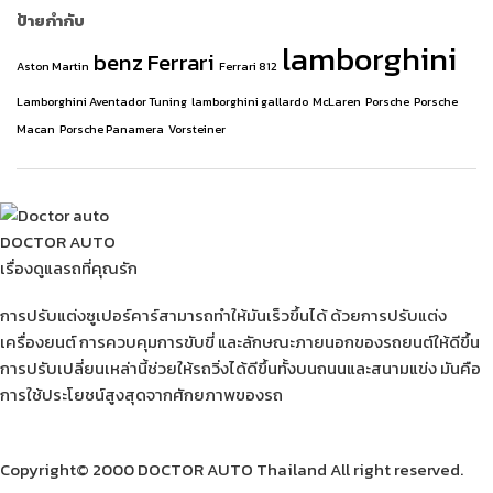
ป้ายกำกับ
lamborghini
benz
Ferrari
Aston Martin
Ferrari 812
Lamborghini Aventador Tuning
lamborghini gallardo
McLaren
Porsche
Porsche
Macan
Porsche Panamera
Vorsteiner
DOCTOR AUTO
เรื่องดูแลรถที่คุณรัก
การปรับแต่งซูเปอร์คาร์สามารถทำให้มันเร็วขึ้นได้ ด้วยการปรับแต่ง
เครื่องยนต์ การควบคุมการขับขี่ และลักษณะภายนอกของรถยนต์ให้ดีขึ้น
การปรับเปลี่ยนเหล่านี้ช่วยให้รถวิ่งได้ดีขึ้นทั้งบนถนนและสนามแข่ง มันคือ
การใช้ประโยชน์สูงสุดจากศักยภาพของรถ
Copyright© 2000 DOCTOR AUTO Thailand All right reserved.