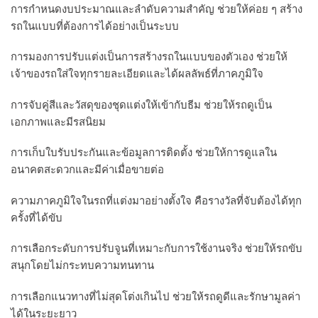
การกำหนดงบประมาณและลำดับความสำคัญ ช่วยให้ค่อย ๆ สร้าง
รถในแบบที่ต้องการได้อย่างเป็นระบบ
การมองการปรับแต่งเป็นการสร้างรถในแบบของตัวเอง ช่วยให้
เจ้าของรถใส่ใจทุกรายละเอียดและได้ผลลัพธ์ที่ภาคภูมิใจ
การจับคู่สีและวัสดุของชุดแต่งให้เข้ากับธีม ช่วยให้รถดูเป็น
เอกภาพและมีรสนิยม
การเก็บใบรับประกันและข้อมูลการติดตั้ง ช่วยให้การดูแลใน
อนาคตสะดวกและมีค่าเมื่อขายต่อ
ความภาคภูมิใจในรถที่แต่งมาอย่างตั้งใจ คือรางวัลที่จับต้องได้ทุก
ครั้งที่ได้ขับ
การเลือกระดับการปรับจูนที่เหมาะกับการใช้งานจริง ช่วยให้รถขับ
สนุกโดยไม่กระทบความทนทาน
การเลือกแนวทางที่ไม่สุดโต่งเกินไป ช่วยให้รถดูดีและรักษามูลค่า
ได้ในระยะยาว