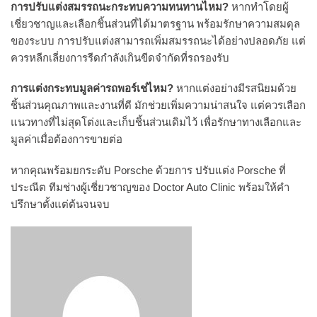
การปรับแต่งสมรรถนะกระทบความทนทานไหม?
หากทำโดยผู้
เชี่ยวชาญและเลือกชิ้นส่วนที่ได้มาตรฐาน พร้อมรักษาความสมดุล
ของระบบ การปรับแต่งสามารถเพิ่มสมรรถนะได้อย่างปลอดภัย แต่
ควรหลีกเลี่ยงการรีดกำลังเกินขีดจำกัดที่รถรองรับ
การแต่งกระทบมูลค่ารถพอร์เช่ไหม?
หากแต่งอย่างมีรสนิยมด้วย
ชิ้นส่วนคุณภาพและงานที่ดี มักช่วยเพิ่มความน่าสนใจ แต่ควรเลือก
แนวทางที่ไม่สุดโต่งและเก็บชิ้นส่วนเดิมไว้ เพื่อรักษาทางเลือกและ
มูลค่าเมื่อต้องการขายต่อ
หากคุณพร้อมยกระดับ Porsche ด้วยการ ปรับแต่ง Porsche ที่
ประณีต ทีมช่างผู้เชี่ยวชาญของ Doctor Auto Clinic พร้อมให้คำ
ปรึกษาตั้งแต่ต้นจนจบ