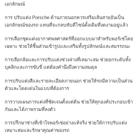
เอกลักษณ์
การ ปรับแต่ง Porsche ด้านภายนอกควรเสริมเส้นสายอันเป็น
เอกลักษณ์ของรถ แทนที่จะกลบทับดีไซน์ดั้งเดิมที่งดงามอยู่แล้ว
การเลือกชุดแต่งอากาศพลศาสตร์ที่ออกแบบมาสำหรับพอร์เช่โดย
เฉพาะ ช่วยให้ชิ้นส่วนเข้ารูปและเสริมทั้งรูปลักษณ์และสมรรถนะ
การเลือกล้อและการปรับแต่งช่วงล่างที่เหมาะสม ช่วยยกระดับทั้ง
บุคลิกและการขับขี่ แต่ต้องคำนึงถึงความสมดุล
การปรับแต่งสีและรายละเอียดภายนอก ช่วยให้รถมีความเป็นส่วน
ตัวและโดดเด่นในแบบที่ต้องการ
การวางแผนการแต่งที่ชัดเจนตั้งแต่ต้น ช่วยให้ทุกองค์ประกอบเข้า
กันและได้ภาพรวมที่ลงตัว
การปรึกษาช่างที่เข้าใจพอร์เช่อย่างแท้จริง ช่วยให้การปรับแต่ง
เหมาะสมและรักษาคุณค่าของรถ