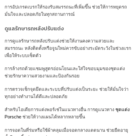
การอัปเกรดเบรกให้รองรับสมรรถนะที่เพิ่มขึ้น ช่วยให้การหยุดรถ
มั่นใจและปลอดภัยในทุกสถานการณ์
ดูแลรักษารถหลังปรับแต่ง
การดูแลรักษารถหลังปรับแต่งช่วยให้งานคงความสวยและ
สมรรถนะ หลังติดตั้งหรือจูนใหม่ควรขับอย่างระมัดระวังในช่วงแรก
เพื่อให้ระบบเซ็ตตัว
การล้างรถด้วยแชมพูสูตรอ่อนโยนและใส่ใจขอบมุมของชุดแต่ง
ช่วยรักษาความสวยงามและป้องกันรอย
การตรวจเช็กจุดยึดและระบบที่ปรับแต่งเป็นระยะ ช่วยให้มั่นใจว่า
ทุกอย่างทำงานได้ดีและปลอดภัย
สำหรับไอเดียการแต่งพอร์เช่ในแนวทางอื่น การดูแนวทาง
ชุดแต่ง
Porsche
ช่วยให้วางแผนได้หลากหลายขึ้น
การจอดในที่ร่มหรือใช้ผ้าคลุมเมื่อจอดกลางแดดนาน ช่วยยืดอายุ