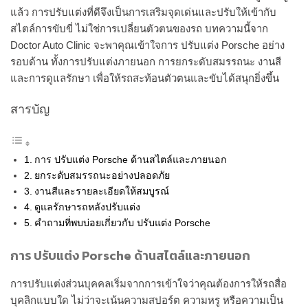
แล้ว การปรับแต่งที่ดีจึงเป็นการเสริมจุดเด่นและปรับให้เข้ากับ
สไตล์การขับขี่ ไม่ใช่การเปลี่ยนตัวตนของรถ บทความนี้จาก
Doctor Auto Clinic จะพาคุณเข้าใจการ ปรับแต่ง Porsche อย่าง
รอบด้าน ทั้งการปรับแต่งภายนอก การยกระดับสมรรถนะ งานสี
และการดูแลรักษา เพื่อให้รถสะท้อนตัวตนและขับได้สนุกยิ่งขึ้น
สารบัญ
การ ปรับแต่ง Porsche ด้านสไตล์และภายนอก
ยกระดับสมรรถนะอย่างปลอดภัย
งานสีและรายละเอียดให้สมบูรณ์
ดูแลรักษารถหลังปรับแต่ง
คำถามที่พบบ่อยเกี่ยวกับ ปรับแต่ง Porsche
การ ปรับแต่ง Porsche ด้านสไตล์และภายนอก
การปรับแต่งส่วนบุคคลเริ่มจากการเข้าใจว่าคุณต้องการให้รถสื่อ
บุคลิกแบบใด ไม่ว่าจะเน้นความสปอร์ต ความหรู หรือความเป็น