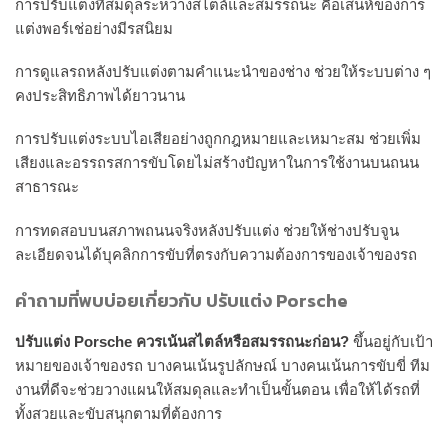
การปรับแต่งที่สมดุลระหว่างสไตล์และสมรรถนะ คือเสน่ห์ของการ
แต่งพอร์เช่อย่างมีรสนิยม
การดูแลรถหลังปรับแต่งตามคำแนะนำของช่าง ช่วยให้ระบบต่าง ๆ
คงประสิทธิภาพได้ยาวนาน
การปรับแต่งระบบไอเสียอย่างถูกกฎหมายและเหมาะสม ช่วยเพิ่ม
เสียงและอรรถรสการขับโดยไม่สร้างปัญหาในการใช้งานบนถนน
สาธารณะ
การทดสอบบนสภาพถนนจริงหลังปรับแต่ง ช่วยให้ช่างปรับจูน
ละเอียดจนได้บุคลิกการขับที่ตรงกับความต้องการของเจ้าของรถ
คำถามที่พบบ่อยเกี่ยวกับ ปรับแต่ง Porsche
ปรับแต่ง Porsche ควรเน้นสไตล์หรือสมรรถนะก่อน?
ขึ้นอยู่กับเป้า
หมายของเจ้าของรถ บางคนเน้นรูปลักษณ์ บางคนเน้นการขับขี่ ทีม
งานที่ดีจะช่วยวางแผนให้สมดุลและทำเป็นขั้นตอน เพื่อให้ได้รถที่
ทั้งสวยและขับสนุกตามที่ต้องการ