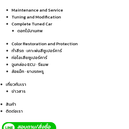
Maintenance and Service
Tuning and Modification
Complete Tuned Car
ดอกไม้งานศพ
Color Restoration and Protection
ทำสีรถ · เคาะพ่นสีซูเปอร์คาร์
ท่อไอเสียซูเปอร์คาร์
จูนกล่อง ECU · รีแมพ
ล้อแม็ก · ยางรถหรู
เกี่ยวกับเรา
ข่าวสาร
สินค้า
ติดต่อเรา