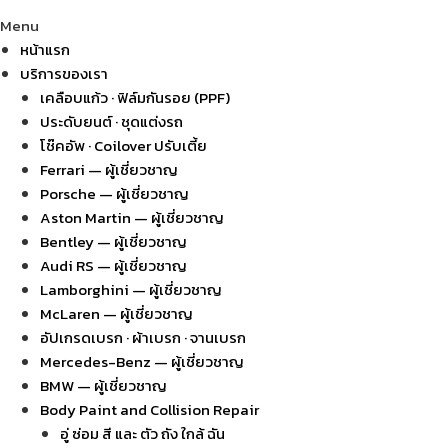
Menu
หน้าแรก
บริการของเรา
เคลือบแก้ว · ฟิล์มกันรอย (PPF)
ประดับยนต์ · ชุดแต่งรถ
โช๊คอัพ · Coilover ปรับเตี้ย
Ferrari — ผู้เชี่ยวชาญ
Porsche — ผู้เชี่ยวชาญ
Aston Martin — ผู้เชี่ยวชาญ
Bentley — ผู้เชี่ยวชาญ
Audi RS — ผู้เชี่ยวชาญ
Lamborghini — ผู้เชี่ยวชาญ
McLaren — ผู้เชี่ยวชาญ
อัปเกรดเบรก · ผ้าเบรก · จานเบรก
Mercedes-Benz — ผู้เชี่ยวชาญ
BMW — ผู้เชี่ยวชาญ
Body Paint and Collision Repair
อู่ ซ่อม สี และ ตัว ถัง ใกล้ ฉัน