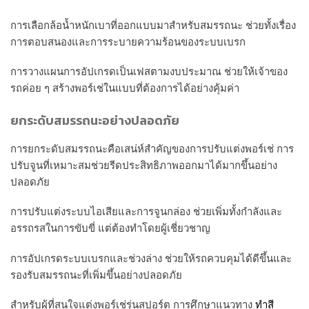
การเลือกล้อน้ำหนักเบาที่ออกแบบมาสำหรับสมรรถนะ ช่วยทั้งเรื่อง
การตอบสนองและการระบายความร้อนของระบบเบรก
การวางแผนการอัปเกรดเป็นเฟสตามงบประมาณ ช่วยให้เจ้าของ
รถค่อย ๆ สร้างพอร์เช่ในแบบที่ต้องการได้อย่างคุ้มค่า
ยกระดับสมรรถนะอย่างปลอดภัย
การยกระดับสมรรถนะคือเสน่ห์สำคัญของการปรับแต่งพอร์เช่ การ
ปรับจูนที่เหมาะสมช่วยรีดประสิทธิภาพออกมาได้มากขึ้นอย่าง
ปลอดภัย
การปรับแต่งระบบไอเสียและการจูนกล่อง ช่วยเพิ่มทั้งกำลังและ
อรรถรสในการขับขี่ แต่ต้องทำโดยผู้เชี่ยวชาญ
การอัปเกรดระบบเบรกและช่วงล่าง ช่วยให้รถควบคุมได้ดีขึ้นและ
รองรับสมรรถนะที่เพิ่มขึ้นอย่างปลอดภัย
สำหรับผู้ที่สนใจแต่งพอร์เช่รุ่นสปอร์ต การศึกษาแนวทาง
ทำสี