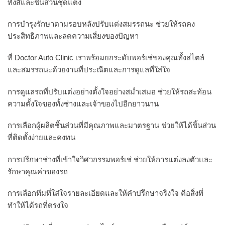
ทั้งสีและชิ้นส่วนชุดแต่ง
การบำรุงรักษาตามรอบหลังปรับแต่งสมรรถนะ ช่วยให้รถคง
ประสิทธิภาพและลดความเสี่ยงของปัญหา
ที่ Doctor Auto Clinic เราพร้อมยกระดับพอร์เช่ของคุณทั้งสไตล์
และสมรรถนะด้วยงานที่ประณีตและการดูแลที่ใส่ใจ
การดูแลรถที่ปรับแต่งอย่างตั้งใจอย่างสม่ำเสมอ ช่วยให้รถสะท้อน
ความตั้งใจของทั้งช่างและเจ้าของไปอีกยาวนาน
การเลือกผู้ผลิตชิ้นส่วนที่มีคุณภาพและมาตรฐาน ช่วยให้ได้ชิ้นส่วน
ที่ติดตั้งง่ายและคงทน
การปรึกษาช่างที่เข้าใจวิศวกรรมพอร์เช่ ช่วยให้การแต่งลงตัวและ
รักษาคุณค่าของรถ
การเลือกทีมที่ใส่ใจรายละเอียดและให้คำปรึกษาจริงใจ คือสิ่งที่
ทำให้ได้รถที่ตรงใจ