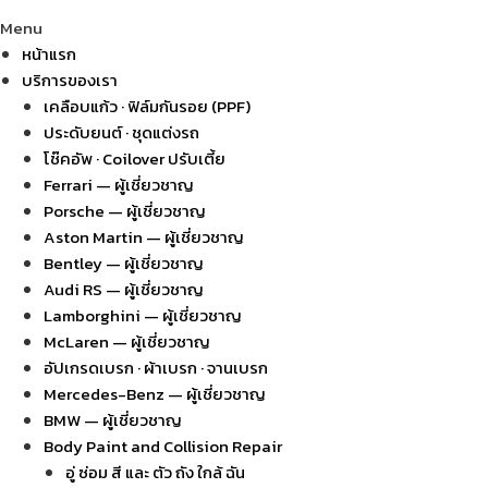
Menu
หน้าแรก
บริการของเรา
เคลือบแก้ว · ฟิล์มกันรอย (PPF)
ประดับยนต์ · ชุดแต่งรถ
โช๊คอัพ · Coilover ปรับเตี้ย
Ferrari — ผู้เชี่ยวชาญ
Porsche — ผู้เชี่ยวชาญ
Aston Martin — ผู้เชี่ยวชาญ
Bentley — ผู้เชี่ยวชาญ
Audi RS — ผู้เชี่ยวชาญ
Lamborghini — ผู้เชี่ยวชาญ
McLaren — ผู้เชี่ยวชาญ
อัปเกรดเบรก · ผ้าเบรก · จานเบรก
Mercedes-Benz — ผู้เชี่ยวชาญ
BMW — ผู้เชี่ยวชาญ
Body Paint and Collision Repair
อู่ ซ่อม สี และ ตัว ถัง ใกล้ ฉัน