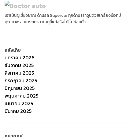
เราเป็นผู้เชี่ยวชาญ ด้านรถ Supercar ทุกด้าน เราจูนด้วยเครื่องมือที่มี
คุณภาพ สามารถหาสาเหตุที่แท้จริงได้ ไม่ซ่อมมั่ว
คลังเก็บ
มกราคม 2026
ธันวาคม 2025
สิงหาคม 2025
กรกฎาคม 2025
มิถุนายน 2025
พฤษภาคม 2025
เมษายน 2025
มีนาคม 2025
หมวดหมู่