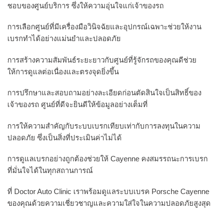
ชอบของศูนย์บริการ ซึ่งให้ความอุ่นใจแก่เจ้าของรถ
การเลือกศูนย์ที่มีเครื่องมือวินิจฉัยและอุปกรณ์เฉพาะช่วยให้งาน
เบรกทำได้อย่างแม่นยำและปลอดภัย
การสร้างความสัมพันธ์ระยะยาวกับศูนย์ที่รู้จักรถของคุณดีช่วย
ให้การดูแลต่อเนื่องและตรงจุดยิ่งขึ้น
การปรึกษาและสอบถามอย่างละเอียดก่อนตัดสินใจเป็นสิทธิ์ของ
เจ้าของรถ ศูนย์ที่ดีจะยินดีให้ข้อมูลอย่างเต็มที่
การให้ความสำคัญกับระบบเบรกเทียบเท่ากับการลงทุนในความ
ปลอดภัย ซึ่งเป็นสิ่งที่ประเมินค่าไม่ได้
การดูแลเบรกอย่างถูกต้องช่วยให้ Cayenne คงสมรรถนะการเบรก
ที่มั่นใจได้ในทุกสถานการณ์
ที่ Doctor Auto Clinic เราพร้อมดูแลระบบเบรค Porsche Cayenne
ของคุณด้วยความเชี่ยวชาญและความใส่ใจในความปลอดภัยสูงสุด