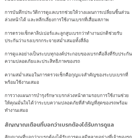
การบันทึกประวัติการดูแลเบรกช่วยให้วางแผนการเปลี่ยนชิ้นส่วน
ล่วงหน้าได้ และหลีกเลี่ยงการใช้งานเบรกที่เสื่อมสภาพ
การตรวจเช็กคาลิปเปอร์และลูกสูบเบรกว่าทำงานปกติช่วยรับ
ประกันว่าแรงเบรกกระจายสม่ำเสมอทั้งสี่ล้อ
การดูแลอย่างเป็นระบบทุกองค์ประกอบของเบรกคือสิ่งที่รับประกัน
ความปลอดภัยและประสิทธิภาพของรถ
ความสม่ำเสมอในการตรวจเช็กคือกุญแจสำคัญของระบบเบรกที่
พร้อมใช้งานเสมอ
การวางแผนการบำรุงรักษาเบรกล่วงหน้าตามรอบการใช้งานช่วย
ให้คุณมั่นใจได้ว่าระบบความปลอดภัยที่สำคัญที่สุดของรถพร้อม
ทำงานเสมอ
สัญญาณเตือนที่บอกว่าเบรกต้องได้รับการดูแล
สัญญาณที่บอกว่าเบรกต้องได้รับการดูแลมีหลายอย่างที่เจ้าของรถ