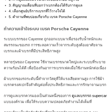
สัญญาณเตือนที่บอกว่าเบรกต้องได้รับการดูแล
เลือกศูนย์บริการเบรกที่ไว้วางใจได้
คำถามที่พบบ่อยเกี่ยวกับ เบรค Porsche Cayenne
ทำความเข้าใจระบบ เบรค Porsche Cayenne
ระบบเบรกของ Cayenne ถูกออกแบบมาเพื่อรองรับน้ำหนักและ
สมรรถนะของรถ การชะลอความเร็วจากระดับสูงต้องอาศัยจาน
เบรกและผ้าเบรกที่มีประสิทธิภาพสูง
หลายรุ่นของ Cayenne ใช้จานเบรกขนาดใหญ่และระบบที่ระบาย
ความร้อนได้ดี เพื่อป้องกันอาการเบรกเฟดเมื่อใช้งานหนักต่อเนื่อง
ผ้าเบรกของรถระดับนี้ทำจากวัสดุที่ให้แรงเสียดทานสูง การใช้ผ้า
เบรกตรงสเปกจึงสำคัญต่อทั้งประสิทธิภาพและการรักษาจานเบรก
การดูแลเบรกควรมองเป็นส่วนหนึ่งของการ
ดูแลเบรกรถ supercar
แบบองค์รวม เพื่อให้ระบบความปลอดภัยทำงานได้เต็มที่