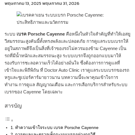
พฤษภาคม 13, 2025
พฤษภาคม 31, 2026
ระบบ
เบรค Porsche Cayenne
คือหนึ่งในหัวใจสำคัญที่ทำให้เอสยู
วีสมรรถนะสูงคันนี้ทั้งทรงพลังและปลอดภัย การดูแลระบบเบรกให้
อยู่ในสภาพดีจึงเป็นสิ่งที่เจ้าของรถไม่ควรมองข้าม Cayenne เป็น
รถที่มีน้ำหนักและสมรรถนะสูง ระบบเบรกจึงถูกออกแบบมาให้
รองรับการชะลอความเร็วได้อย่างมั่นใจ ซึ่งต้องการการดูแลที่
เข้าใจและพิถีพิถัน ที่ Doctor Auto Clinic เราดูแลระบบเบรกของรถ
หรูและซูเปอร์คาร์มายาวนาน บทความนี้จะพาคุณเข้าใจการ
ทำงาน การดูแล สัญญาณเตือน และการเลือกบริการสำหรับระบบ
เบรกของ Cayenne โดยเฉพาะ
สารบัญ
ทำความเข้าใจระบบ เบรค Porsche Cayenne
การดูแลและตรวจเช็กระบบเบรกอย่างถูกวิธี