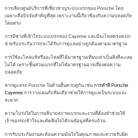
การเลือกศูนย์บริการที่เชี่ยวชาญระบบเบรกของ Porsche โดย
เฉพาะคือปัจจัยสำคัญที่สุด เพราะงานนี้เกี่ยวข้องกับความปลอดภัย
โดยตรง
การมีช่างที่เข้าใจระบบเบรกของ Cayenne และมีอะไหล่ตรงสเปก
ช่วยรับประกันว่ารถจะได้รับการดูแลอย่างถูกต้องตามมาตรฐาน
การใช้อะไหล่แท้หรืออะไหล่ที่ได้มาตรฐานเทียบเท่าเป็นสิ่งที่ละเลย
ไม่ได้ เพราะชิ้นส่วนเบรกที่ไม่ได้มาตรฐานอาจเสี่ยงต่อความ
ปลอดภัย
หากดูแลรถ Porsche ในด้านอื่นควบคู่กัน เช่น
การทำสี Porsche
Cayenne
การวางแผนกับทีมเดียวช่วยให้การดูแลเป็นระบบและ
สะดวก
ความโปร่งใสในการอธิบายสภาพเบรกและงานที่ต้องทำช่วยให้
เจ้าของรถเข้าใจและตัดสินใจได้บนข้อมูลที่ครบถ้วน
การรับประกันงานสะท้อนความมั่นใจในคุณภาพและความรับผิด