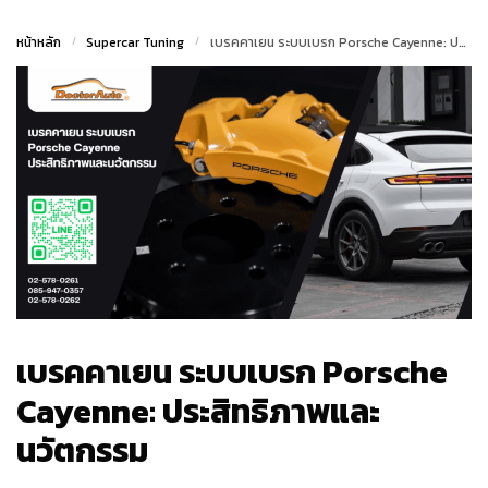
หน้าหลัก
/
Supercar Tuning
/
เบรคคาเยน ระบบเบรก Porsche Cayenne: ประสิทธิภาพและนวัตกรรม
เบรคคาเยน ระบบเบรก Porsche
Cayenne: ประสิทธิภาพและ
นวัตกรรม