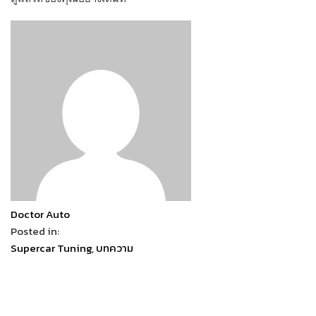
Doctor Auto
Posted in:
Supercar Tuning
,
บทความ