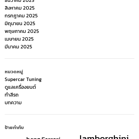
ธันวาคม 2025
สิงหาคม 2025
กรกฎาคม 2025
มิถุนายน 2025
พฤษภาคม 2025
เมษายน 2025
มีนาคม 2025
หมวดหมู่
Supercar Tuning
ดูแลเครื่องยนต์
ทำสีรถ
บทความ
ป้ายกำกับ
lamborghini