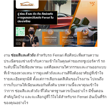
งาน
ซ่อมสีและตัวถัง
สำหรับรถ Ferrari คือศิลปะที่ผสานความ
ประณีตของช่างเข้ากับความเข้าใจในคุณค่าของรถซูเปอร์คาร์ รถ
ระดับนี้ไม่ใช่เพียงพาหนะ แต่คือผลงานวิศวกรรมและงานออกแบบ
ที่เจ้าของหวงแหน การดูแลตัวถังและงานสีจึงต้องอาศัยอู่ที่เข้าใจ
รายละเอียดทุกมิติ ตั้งแต่การเลือกเฉดสีเดิมของโรงงาน ไปจนถึง
การเก็บงานให้เนียนเสมอกันทั้งคัน บทความนี้จะพาคุณเข้าใจ
ว่าการ ซ่อมสีและตัวถัง ที่ได้มาตรฐานควรเป็นอย่างไร มีขั้นตอน
สำคัญใดบ้าง และจะเลือกอู่ที่ไว้ใจได้สำหรับรถ Ferrari อันเป็นที่รัก
ของคุณอย่างไร