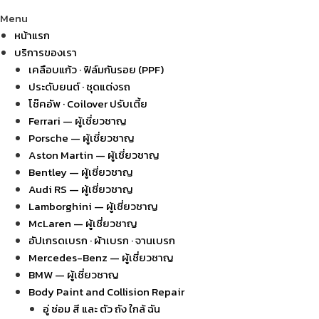
Menu
หน้าแรก
บริการของเรา
เคลือบแก้ว · ฟิล์มกันรอย (PPF)
ประดับยนต์ · ชุดแต่งรถ
โช๊คอัพ · Coilover ปรับเตี้ย
Ferrari — ผู้เชี่ยวชาญ
Porsche — ผู้เชี่ยวชาญ
Aston Martin — ผู้เชี่ยวชาญ
Bentley — ผู้เชี่ยวชาญ
Audi RS — ผู้เชี่ยวชาญ
Lamborghini — ผู้เชี่ยวชาญ
McLaren — ผู้เชี่ยวชาญ
อัปเกรดเบรก · ผ้าเบรก · จานเบรก
Mercedes-Benz — ผู้เชี่ยวชาญ
BMW — ผู้เชี่ยวชาญ
Body Paint and Collision Repair
อู่ ซ่อม สี และ ตัว ถัง ใกล้ ฉัน