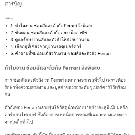
สารบัญ
ทำไมงาน ซ่อมสีและตัวถัง Ferrari จึงพิเศษ
ขั้นตอน ซ่อมสีและตัวถัง อย่างมืออาชีพ
ดูแลรักษางานสีและตัวถังให้สวยยาวนาน
เลือกอู่ที่เชี่ยวชาญงานรถซูเปอร์คาร์
คำถามที่พบบ่อยเกี่ยวกับงาน ซ่อมสีและตัวถัง Ferrari
ทำไมงาน ซ่อมสีและตัวถัง Ferrari จึงพิเศษ
การ ซ่อมสีและตัวถัง รถ Ferrari แตกต่างจากรถทั่วไป เพราะต้อง
รักษาทั้งความสวยงามและมูลค่าของรถระดับซูเปอร์คาร์ไว้พร้อม
กัน
ตัวถังของ Ferrari หลายรุ่นใช้วัสดุน้ำหนักเบาอย่างอะลูมิเนียมหรือ
คาร์บอนไฟเบอร์ ซึ่งต้องการเทคนิคการซ่อมที่เฉพาะทางและต่าง
จากเหล็กทั่วไป