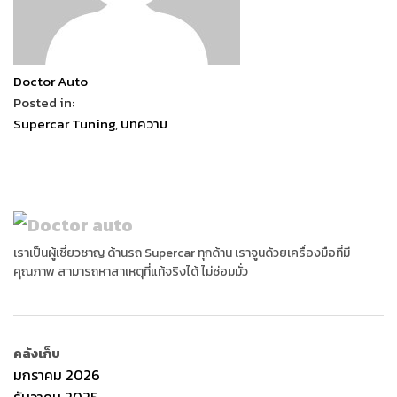
Doctor Auto
Posted in:
Supercar Tuning
,
บทความ
เราเป็นผู้เชี่ยวชาญ ด้านรถ Supercar ทุกด้าน เราจูนด้วยเครื่องมือที่มี
คุณภาพ สามารถหาสาเหตุที่แท้จริงได้ ไม่ซ่อมมั่ว
คลังเก็บ
มกราคม 2026