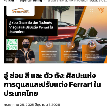
หน้าหลัก
/
Supercar Tuning
/
อู่ ซ่อม สี และ ตัว ถัง: ศิลปะแห่งการดูแลและปรับแต่ง Ferrari ในประเทศไทย
อู่ ซ่อม สี และ ตัว ถัง: ศิลปะแห่ง
การดูแลและปรับแต่ง Ferrari ใน
ประเทศไทย
กรกฎาคม 29, 2025
มิถุนายน 1, 2026