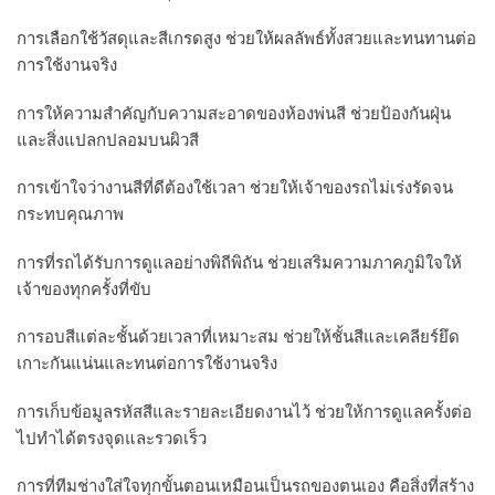
การเลือกใช้วัสดุและสีเกรดสูง ช่วยให้ผลลัพธ์ทั้งสวยและทนทานต่อ
การใช้งานจริง
การให้ความสำคัญกับความสะอาดของห้องพ่นสี ช่วยป้องกันฝุ่น
และสิ่งแปลกปลอมบนผิวสี
การเข้าใจว่างานสีที่ดีต้องใช้เวลา ช่วยให้เจ้าของรถไม่เร่งรัดจน
กระทบคุณภาพ
การที่รถได้รับการดูแลอย่างพิถีพิถัน ช่วยเสริมความภาคภูมิใจให้
เจ้าของทุกครั้งที่ขับ
การอบสีแต่ละชั้นด้วยเวลาที่เหมาะสม ช่วยให้ชั้นสีและเคลียร์ยึด
เกาะกันแน่นและทนต่อการใช้งานจริง
การเก็บข้อมูลรหัสสีและรายละเอียดงานไว้ ช่วยให้การดูแลครั้งต่อ
ไปทำได้ตรงจุดและรวดเร็ว
การที่ทีมช่างใส่ใจทุกขั้นตอนเหมือนเป็นรถของตนเอง คือสิ่งที่สร้าง