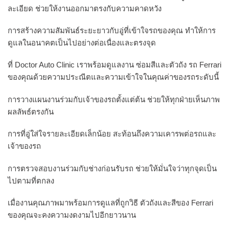
ละเอียด ช่วยให้งานออกมาตรงกับความคาดหวัง
การสร้างความสัมพันธ์ระยะยาวกับอู่ที่เข้าใจรถของคุณ ทำให้การ
ดูแลในอนาคตเป็นไปอย่างต่อเนื่องและตรงจุด
ที่ Doctor Auto Clinic เราพร้อมดูแลงาน ซ่อมสีและตัวถัง รถ Ferrari
ของคุณด้วยความประณีตและความเข้าใจในคุณค่าของรถระดับนี้
การวางแผนงานร่วมกับเจ้าของรถตั้งแต่ต้น ช่วยให้ทุกฝ่ายเห็นภาพ
ผลลัพธ์ตรงกัน
การที่อู่ใส่ใจรายละเอียดเล็กน้อย สะท้อนถึงความเคารพต่อรถและ
เจ้าของรถ
การตรวจสอบงานร่วมกับช่างก่อนรับรถ ช่วยให้มั่นใจว่าทุกจุดเป็น
ไปตามที่ตกลง
เมื่องานคุณภาพมาพร้อมการดูแลที่ถูกวิธี ตัวถังและสีของ Ferrari
ของคุณจะคงความงดงามไปอีกยาวนาน