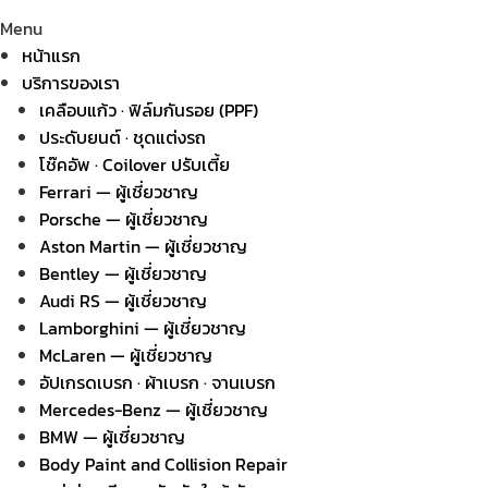
Menu
หน้าแรก
บริการของเรา
เคลือบแก้ว · ฟิล์มกันรอย (PPF)
ประดับยนต์ · ชุดแต่งรถ
โช๊คอัพ · Coilover ปรับเตี้ย
Ferrari — ผู้เชี่ยวชาญ
Porsche — ผู้เชี่ยวชาญ
Aston Martin — ผู้เชี่ยวชาญ
Bentley — ผู้เชี่ยวชาญ
Audi RS — ผู้เชี่ยวชาญ
Lamborghini — ผู้เชี่ยวชาญ
McLaren — ผู้เชี่ยวชาญ
อัปเกรดเบรก · ผ้าเบรก · จานเบรก
Mercedes-Benz — ผู้เชี่ยวชาญ
BMW — ผู้เชี่ยวชาญ
Body Paint and Collision Repair