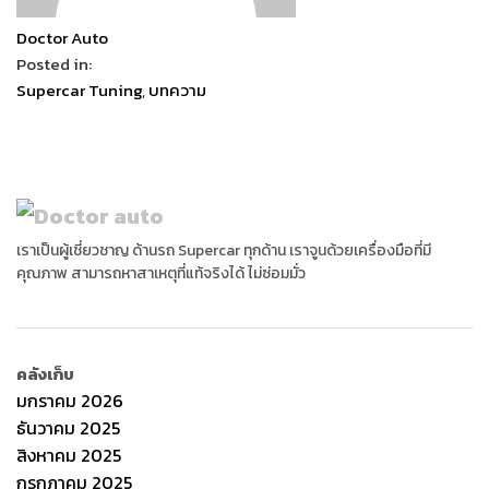
Doctor Auto
Posted in:
Supercar Tuning
,
บทความ
เราเป็นผู้เชี่ยวชาญ ด้านรถ Supercar ทุกด้าน เราจูนด้วยเครื่องมือที่มี
คุณภาพ สามารถหาสาเหตุที่แท้จริงได้ ไม่ซ่อมมั่ว
คลังเก็บ
มกราคม 2026
ธันวาคม 2025
สิงหาคม 2025
กรกฎาคม 2025