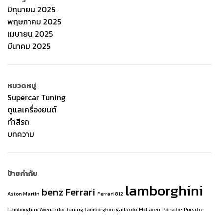
มิถุนายน 2025
พฤษภาคม 2025
เมษายน 2025
มีนาคม 2025
หมวดหมู่
Supercar Tuning
ดูแลเครื่องยนต์
ทำสีรถ
บทความ
ป้ายกำกับ
lamborghini
benz
Ferrari
Aston Martin
Ferrari 812
Lamborghini Aventador Tuning
lamborghini gallardo
McLaren
Porsche
Porsche