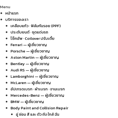
Menu
หน้าแรก
บริการของเรา
เคลือบแก้ว · ฟิล์มกันรอย (PPF)
ประดับยนต์ · ชุดแต่งรถ
โช๊คอัพ · Coilover ปรับเตี้ย
Ferrari — ผู้เชี่ยวชาญ
Porsche — ผู้เชี่ยวชาญ
Aston Martin — ผู้เชี่ยวชาญ
Bentley — ผู้เชี่ยวชาญ
Audi RS — ผู้เชี่ยวชาญ
Lamborghini — ผู้เชี่ยวชาญ
McLaren — ผู้เชี่ยวชาญ
อัปเกรดเบรก · ผ้าเบรก · จานเบรก
Mercedes-Benz — ผู้เชี่ยวชาญ
BMW — ผู้เชี่ยวชาญ
Body Paint and Collision Repair
อู่ ซ่อม สี และ ตัว ถัง ใกล้ ฉัน