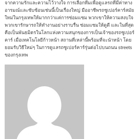
จากความรักและความไว้วางใจ การเลือกทีมเพื่อดูแลรถที่มีค่าทาง
อารมณ์และซับซ้อนเช่นนี้เป็นเรื่องใหญ่ มืออาชีพรถซูเปอร์คาร์สมัย
ใหม่ในกรุงเทพให้มากกว่าแค่การซ่อมแซม พวกเขาให้ความสงบใจ
พวกเขารักษารถให้ทำงานอย่างราบรื่น ซ่อมแซมให้ดูดี และในที่สุด
คือเป็นพันธมิตรในโลกแห่งความสนุกของการเป็นเจ้าของรถซูเปอร์
คาร์ เมื่อเทคโนโลยีก้าวหน้า สถานที่เหล่านี้พร้อมที่จะนำหน้า โดย
ยอมรับวิธีใหม่ๆ ในการดูแลรถซูเปอร์คาร์รุ่นต่อไปบนถนน streets
ของกรุงเทพ