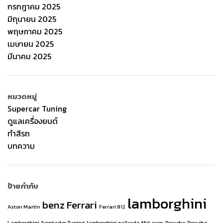
กรกฎาคม 2025
มิถุนายน 2025
พฤษภาคม 2025
เมษายน 2025
มีนาคม 2025
หมวดหมู่
Supercar Tuning
ดูแลเครื่องยนต์
ทำสีรถ
บทความ
ป้ายกำกับ
lamborghini
benz
Ferrari
Aston Martin
Ferrari 812
Lamborghini Aventador Tuning
lamborghini gallardo
McLaren
Porsche
Porsche