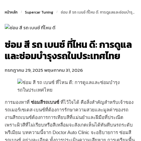
หน้าหลัก
/
Supercar Tuning
/
ซ่อม สี รถ เบนซ์ ที่ไหน ดี: การดูแลและซ่อมบำรุงรถในประเทศไทย
ซ่อม สี รถ เบนซ์ ที่ไหน ดี: การดูแล
และซ่อมบำรุงรถในประเทศไทย
กรกฎาคม 29, 2025
พฤษภาคม 31, 2026
การมองหาที่
ซ่อมสีรถเบนซ์
ที่ไว้ใจได้ คือสิ่งสำคัญสำหรับเจ้าของ
รถเมอร์เซเดส-เบนซ์ที่ต้องการรักษาความสวยและมูลค่าของรถ
งานสีรถเบนซ์ต้องการการเทียบสีที่แม่นยำและฝีมือที่ประณีต
เพราะผิวสีที่ไม่เรียบหรือสีเหลื่อมจะสังเกตเห็นได้ทันทีบนรถระดับ
พรีเมียม บทความนี้จาก Doctor Auto Clinic จะอธิบายการ ซ่อมสี
รถเบนซ์ อย่างละเอียด ทั้งการประเมินความเสียหาย การเตรียมพื้น