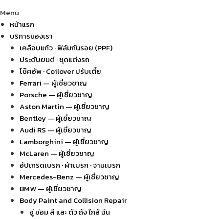
Menu
หน้าแรก
บริการของเรา
เคลือบแก้ว · ฟิล์มกันรอย (PPF)
ประดับยนต์ · ชุดแต่งรถ
โช๊คอัพ · Coilover ปรับเตี้ย
Ferrari — ผู้เชี่ยวชาญ
Porsche — ผู้เชี่ยวชาญ
Aston Martin — ผู้เชี่ยวชาญ
Bentley — ผู้เชี่ยวชาญ
Audi RS — ผู้เชี่ยวชาญ
Lamborghini — ผู้เชี่ยวชาญ
McLaren — ผู้เชี่ยวชาญ
อัปเกรดเบรก · ผ้าเบรก · จานเบรก
Mercedes-Benz — ผู้เชี่ยวชาญ
BMW — ผู้เชี่ยวชาญ
Body Paint and Collision Repair
อู่ ซ่อม สี และ ตัว ถัง ใกล้ ฉัน