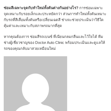
ซ่อมสีเฉพาะจุดกับทำใหม่ทั้งคันต่างกันอย่างไร?
การซ่อมเฉพาะ
จุดเหมาะกับรอยเล็กและประหยัดกว่า ส่วนการทำใหม่ทั้งคันเหมาะ
กับรถที่สีเสื่อมทั้งคันหรือเปลี่ยนเฉดสี ช่างจะช่วยประเมินว่าวิธีใด
คุ้มค่าและเหมาะกับสภาพรถมากที่สุด
หากคุณต้องการ ซ่อมสีรถเบนซ์ ที่เนียนกลมกลืนและไว้ใจได้ ทีม
ช่างผู้เชี่ยวชาญของ Doctor Auto Clinic พร้อมประเมินและดูแลให้
รถของคุณกลับมาสวยเหมือนใหม่