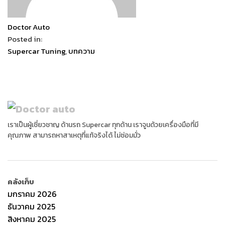
Doctor Auto
Posted in:
Supercar Tuning
,
บทความ
เราเป็นผู้เชี่ยวชาญ ด้านรถ Supercar ทุกด้าน เราจูนด้วยเครื่องมือที่มี
คุณภาพ สามารถหาสาเหตุที่แท้จริงได้ ไม่ซ่อมมั่ว
คลังเก็บ
มกราคม 2026
ธันวาคม 2025
สิงหาคม 2025