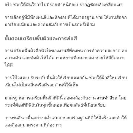
จริง ช่วยให้มั่นใจว่าไม่มีรอยตำหนิที่จะปรากฏชัดหลังเคลือบเงา
การเลือกอู่ที่มีห้องพ่นสีและห้องอบที่ได้มาตรฐาน ช่วยให้งานสีออก
มาเรียบเนียนและคงทนสมกับการเป็นรถพรีเมียม
ขั้นตอนเตรียมพื้นผิวและการพ่นสี
การเตรียมพื้นผิวคือหัวใจของงานสีที่คงทน การทำความสะอาด ลบ
ความมัน และขัดผิวให้ได้ความหยาบที่เหมาะสม ช่วยให้สียึดเกาะ
ได้ดี
การโป๊วและปรับระดับพื้นผิวให้เรียบเสมอกัน ช่วยให้ผิวสีใหม่เรียบ
เนียนไม่เป็นคลื่นหรือมีรอยตำหนิให้เห็น
มาตรฐานการเตรียมพื้นผิวที่ดีนี้ สอดคล้องกับงาน
งานทำสีรถ
โดย
รวมที่ต้องพิถีพิถันในทุกขั้นตอนเพื่อผลลัพธ์ที่เนียนเรียบ
การพ่นสีรองพื้นอย่างสม่ำเสมอ ช่วยสร้างฐานที่ดีให้สีจริงและทำให้
เฉดสีออกมาตรงตามที่ต้องการ