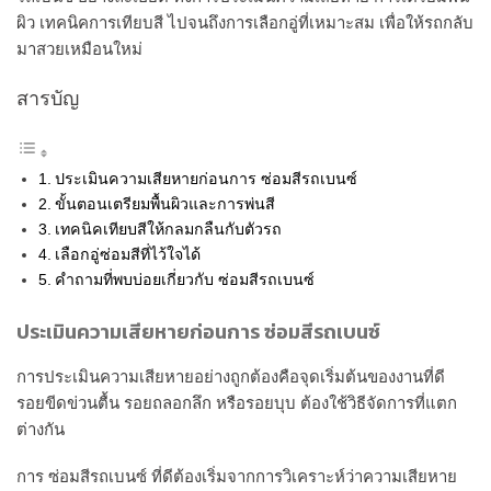
ผิว เทคนิคการเทียบสี ไปจนถึงการเลือกอู่ที่เหมาะสม เพื่อให้รถกลับ
มาสวยเหมือนใหม่
สารบัญ
ประเมินความเสียหายก่อนการ ซ่อมสีรถเบนซ์
ขั้นตอนเตรียมพื้นผิวและการพ่นสี
เทคนิคเทียบสีให้กลมกลืนกับตัวรถ
เลือกอู่ซ่อมสีที่ไว้ใจได้
คำถามที่พบบ่อยเกี่ยวกับ ซ่อมสีรถเบนซ์
ประเมินความเสียหายก่อนการ ซ่อมสีรถเบนซ์
การประเมินความเสียหายอย่างถูกต้องคือจุดเริ่มต้นของงานที่ดี
รอยขีดข่วนตื้น รอยถลอกลึก หรือรอยบุบ ต้องใช้วิธีจัดการที่แตก
ต่างกัน
การ ซ่อมสีรถเบนซ์ ที่ดีต้องเริ่มจากการวิเคราะห์ว่าความเสียหาย