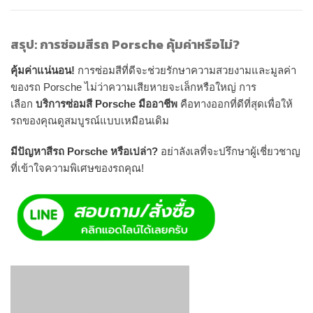
สรุป: การซ่อมสีรถ Porsche คุ้มค่าหรือไม่?
คุ้มค่าแน่นอน!
การซ่อมสีที่ดีจะช่วยรักษาความสวยงามและมูลค่า
ของรถ Porsche ไม่ว่าความเสียหายจะเล็กหรือใหญ่ การ
เลือก
บริการซ่อมสี Porsche มืออาชีพ
คือทางออกที่ดีที่สุดเพื่อให้
รถของคุณดูสมบูรณ์แบบเหมือนเดิม
มีปัญหาสีรถ Porsche หรือเปล่า?
อย่าลังเลที่จะปรึกษาผู้เชี่ยวชาญ
ที่เข้าใจความพิเศษของรถคุณ!