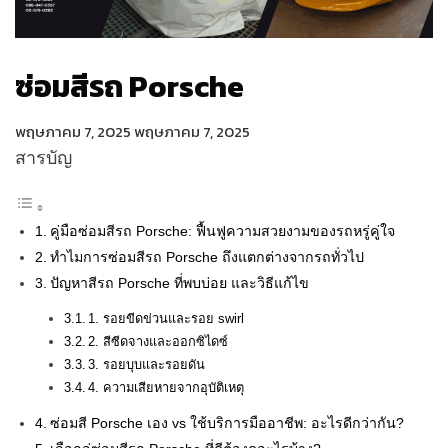
ซ่อมสีรถ Porsche
พฤษภาคม 7, 2025
พฤษภาคม 7, 2025
สารบัญ
คู่มือซ่อมสีรถ Porsche: ฟื้นฟูความสวยงามของรถหรู่คู่ใจ
ทำไมการซ่อมสีรถ Porsche ถึงแตกต่างจากรถทั่วไป
ปัญหาสีรถ Porsche ที่พบบ่อย และวิธีแก้ไข
1. รอยขีดข่วนและรอย swirl
2. สีซีดจางและออกซิไดซ์
3. รอยบุบและรอยดัน
4. ความเสียหายจากอุบัติเหตุ
ซ่อมสี Porsche เอง vs ใช้บริการมืออาชีพ: อะไรดีกว่ากัน?