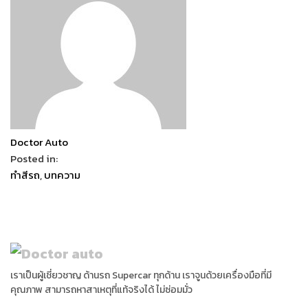
Doctor Auto
Posted in:
ทำสีรถ
,
บทความ
เราเป็นผู้เชี่ยวชาญ ด้านรถ Supercar ทุกด้าน เราจูนด้วยเครื่องมือที่มี
คุณภาพ สามารถหาสาเหตุที่แท้จริงได้ ไม่ซ่อมมั่ว