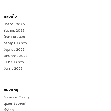
คลังเก็บ
มกราคม 2026
ธันวาคม 2025
สิงหาคม 2025
กรกฎาคม 2025
มิถุนายน 2025
พฤษภาคม 2025
เมษายน 2025
มีนาคม 2025
หมวดหมู่
Supercar Tuning
ดูแลเครื่องยนต์
ทำสีรถ