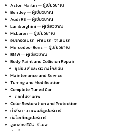
Aston Martin — ผู้เชี่ยวชาญ
Bentley — ผู้เชี่ยวชาญ
Audi RS — ผู้เชี่ยวชาญ
Lamborghini — ผู้เชี่ยวชาญ
McLaren — ผู้เชี่ยวชาญ
อัปเกรดเบรก · ผ้าเบรก · จานเบรก
Mercedes-Benz — ผู้เชี่ยวชาญ
BMW — ผู้เชี่ยวชาญ
Body Paint and Collision Repair
อู่ ซ่อม สี และ ตัว ถัง ใกล้ ฉัน
Maintenance and Service
Tuning and Modification
Complete Tuned Car
ดอกไม้งานศพ
Color Restoration and Protection
ทำสีรถ · เคาะพ่นสีซูเปอร์คาร์
ท่อไอเสียซูเปอร์คาร์
จูนกล่อง ECU · รีแมพ