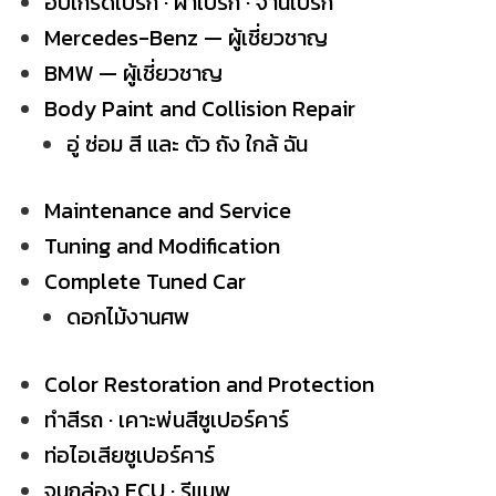
อัปเกรดเบรก · ผ้าเบรก · จานเบรก
Mercedes-Benz — ผู้เชี่ยวชาญ
BMW — ผู้เชี่ยวชาญ
Body Paint and Collision Repair
อู่ ซ่อม สี และ ตัว ถัง ใกล้ ฉัน
Maintenance and Service
Tuning and Modification
Complete Tuned Car
ดอกไม้งานศพ
Color Restoration and Protection
ทำสีรถ · เคาะพ่นสีซูเปอร์คาร์
ท่อไอเสียซูเปอร์คาร์
จูนกล่อง ECU · รีแมพ