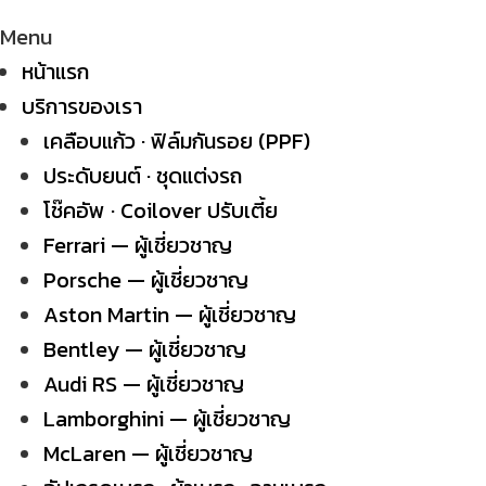
Menu
หน้าแรก
บริการของเรา
เคลือบแก้ว · ฟิล์มกันรอย (PPF)
ประดับยนต์ · ชุดแต่งรถ
โช๊คอัพ · Coilover ปรับเตี้ย
Ferrari — ผู้เชี่ยวชาญ
Porsche — ผู้เชี่ยวชาญ
Aston Martin — ผู้เชี่ยวชาญ
Bentley — ผู้เชี่ยวชาญ
Audi RS — ผู้เชี่ยวชาญ
Lamborghini — ผู้เชี่ยวชาญ
McLaren — ผู้เชี่ยวชาญ