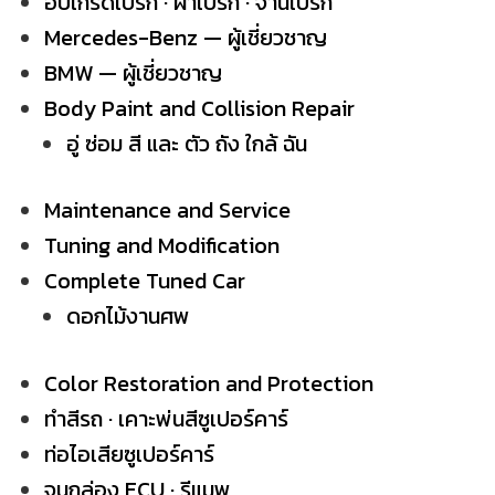
อัปเกรดเบรก · ผ้าเบรก · จานเบรก
Mercedes-Benz — ผู้เชี่ยวชาญ
BMW — ผู้เชี่ยวชาญ
Body Paint and Collision Repair
อู่ ซ่อม สี และ ตัว ถัง ใกล้ ฉัน
Maintenance and Service
Tuning and Modification
Complete Tuned Car
ดอกไม้งานศพ
Color Restoration and Protection
ทำสีรถ · เคาะพ่นสีซูเปอร์คาร์
ท่อไอเสียซูเปอร์คาร์
จูนกล่อง ECU · รีแมพ