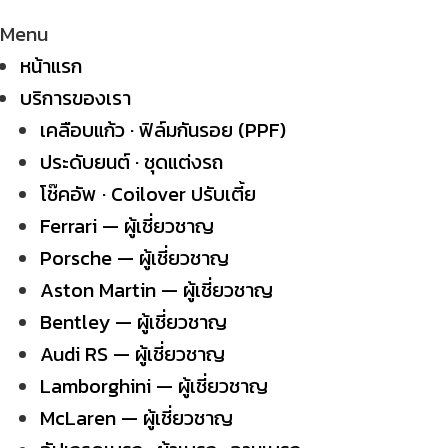
Menu
หน้าแรก
บริการของเรา
เคลือบแก้ว · ฟิล์มกันรอย (PPF)
ประดับยนต์ · ชุดแต่งรถ
โช๊คอัพ · Coilover ปรับเตี้ย
Ferrari — ผู้เชี่ยวชาญ
Porsche — ผู้เชี่ยวชาญ
Aston Martin — ผู้เชี่ยวชาญ
Bentley — ผู้เชี่ยวชาญ
Audi RS — ผู้เชี่ยวชาญ
Lamborghini — ผู้เชี่ยวชาญ
McLaren — ผู้เชี่ยวชาญ